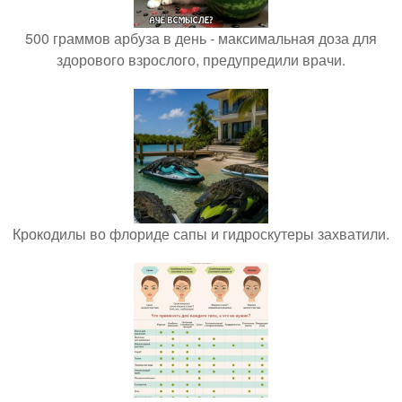
500 граммов арбуза в день - максимальная доза для
здорового взрослого, предупредили врачи.
Крокодилы во флориде сапы и гидроскутеры захватили.