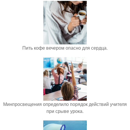
Пить кофе вечером опасно для сердца.
Минпросвещения определило порядок действий учителя
при срыве урока.