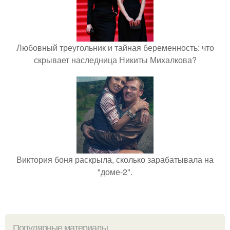
Любовный треугольник и тайная беременность: что
скрывает наследница Никиты Михалкова?
Виктория боня раскрыла, сколько зарабатывала на
"доме-2".
Популярные материалы