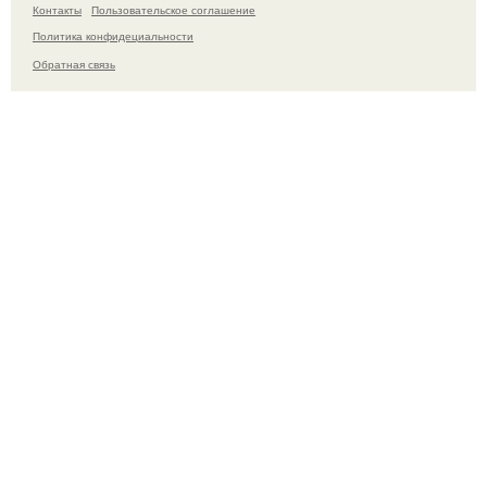
Контакты
Пользовательское соглашение
Политика конфидециальности
Обратная связь