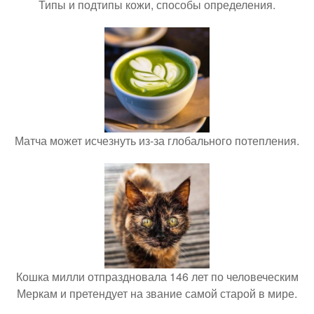
Типы и подтипы кожи, способы определения.
Матча может исчезнуть из-за глобального потепления.
Кошка милли отпраздновала 146 лет по человеческим
Меркам и претендует на звание самой старой в мире.