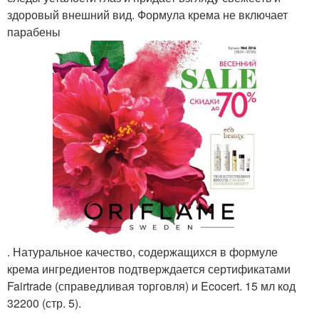
здоровый внешний вид. Формула крема не включает
парабены
. Натуральное качество, содержащихся в формуле
крема ингредиентов подтверждается сертификатами
Fairtrade (справедливая торговля) и Ecocert. 15 мл код
32200 (стр. 5).