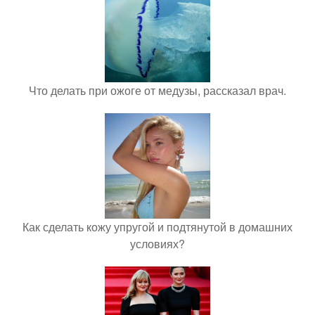
Что делать при ожоге от медузы, рассказал врач.
Как сделать кожу упругой и подтянутой в домашних
условиях?