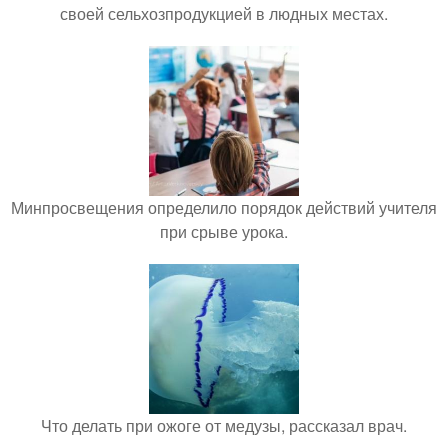
своей сельхозпродукцией в людных местах.
Минпросвещения определило порядок действий учителя
при срыве урока.
Что делать при ожоге от медузы, рассказал врач.