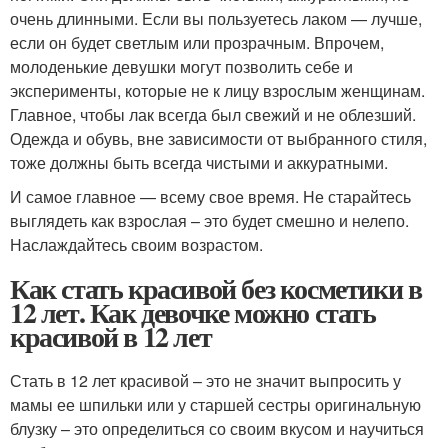
очень длинными. Если вы пользуетесь лаком — лучше,
если он будет светлым или прозрачным. Впрочем,
молоденькие девушки могут позволить себе и
эксперименты, которые не к лицу взрослым женщинам.
Главное, чтобы лак всегда был свежий и не облезший.
Одежда и обувь, вне зависимости от выбранного стиля,
тоже должны быть всегда чистыми и аккуратными.
И самое главное — всему свое время. Не старайтесь
выглядеть как взрослая – это будет смешно и нелепо.
Наслаждайтесь своим возрастом.
Как стать красивой без косметики в
12 лет. Как девочке можно стать
красивой в 12 лет
Стать в 12 лет красивой – это не значит выпросить у
мамы ее шпильки или у старшей сестры оригинальную
блузку – это определиться со своим вкусом и научиться