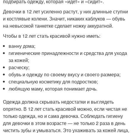
подбирать одежду, которая «идет» и «сидит».
Девочки в 12 лет усиленно растут, у них длинные ступни
и костлявые колени. Значит, никаких каблуков — обувь
на невысокой танкетке сделает ножку аккуратной.
Чтобы в 12 лет стать красивой нужно иметь:
ванну дома;
гигиенические принадлежности и средства для ухода
за кожей;
расческу;
обувь и одежду по своему вкусу и своего размера;
специальную косметику для подростков;
любящую маму, которая понимает дочь.
Одежда должна скрывать недостатки и выглядеть
опрятно. В 12 лет стать красивой можно, если чистая не
только одежда, но и сама девочка. Соблюдать гигиену
для девочки в этом возрасте — не только 2 раза в день
чистить зубы и умываться. Это ухаживать за кожей лица,