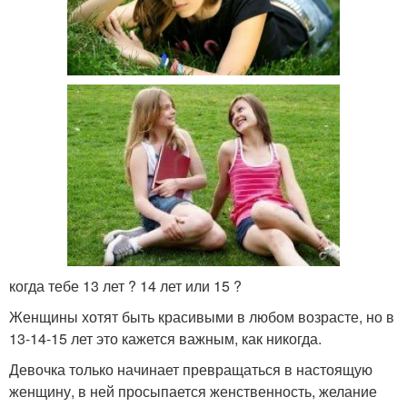
когда тебе 13 лет ? 14 лет или 15 ?
Женщины хотят быть красивыми в любом возрасте, но в
13-14-15 лет это кажется важным, как никогда.
Девочка только начинает превращаться в настоящую
женщину, в ней просыпается женственность, желание