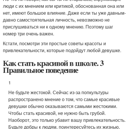
люди с их мнением или критикой, обоснованная она или
нет, имеют большое влияние. Даже если ты уже давным-
давно самостоятельная личность, невозможно не
прислушиваться ни к одному мнению. Поэтому шаг
номер три очень важен.
Кстати, посмотри эти простые советы красоты и
привлекательности, которые подойдут любой девушке.
Как стать красивой в школе. 3
Правильное поведение
1
Не будьте жестокой. Сейчас из-за попкультуры
распространено мнение о том, что самые красивые
девушки обычно оказываются самыми жестокими.
Чтобы стать красивой, не нужно быть грубой.
Наоборот, это только убавит вашу привлекательность.
Будьте добры к людям, поинтересуйтесь их жизнью,