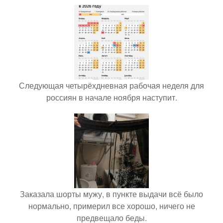
Следующая четырёхдневная рабочая неделя для
россиян в начале ноября наступит.
Заказала шорты мужу, в пункте выдачи всё было
нормально, примерил все хорошо, ничего не
предвещало беды.