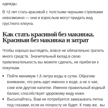
одежды.
В 12 лет стать красивой с толстыми черными стрелками
невозможно — они и взрослым могут придать вид
грустного клоуна.
Как стать красивой без макияжа.
Красивая без макияжа и затрат
Чтобы хорошо выглядеть, вовсе не обязательно тратить
много средств. Значительный вклад в свою
привлекательность вы можете сделать, не прибегая к
покупкам.
Пейте минимум 1,5 литра воды в сутки. Обратим
внимание, что речь идет именно о воде, а не о чае,
соке или другом напитке. Именно правильный водный
баланс способствует здоровому виду кожи.
Высыпайтесь. Вам не потребуется замазывать пятна
под глазами, если их попросту не будет. К тому же, вы