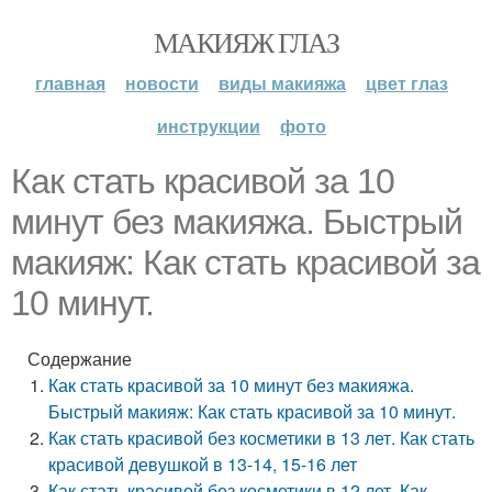
МАКИЯЖ ГЛАЗ
главная
новости
виды макияжа
цвет глаз
инструкции
фото
Как стать красивой за 10
минут без макияжа. Быстрый
макияж: Как стать красивой за
10 минут.
Содержание
Как стать красивой за 10 минут без макияжа.
Быстрый макияж: Как стать красивой за 10 минут.
Как стать красивой без косметики в 13 лет. Как стать
красивой девушкой в 13-14, 15-16 лет
Как стать красивой без косметики в 12 лет. Как