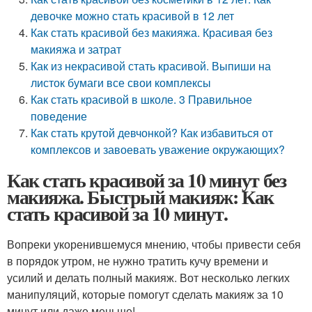
девочке можно стать красивой в 12 лет
Как стать красивой без макияжа. Красивая без
макияжа и затрат
Как из некрасивой стать красивой. Выпиши на
листок бумаги все свои комплексы
Как стать красивой в школе. 3 Правильное
поведение
Как стать крутой девчонкой? Как избавиться от
комплексов и завоевать уважение окружающих?
Как стать красивой за 10 минут без
макияжа. Быстрый макияж: Как
стать красивой за 10 минут.
Вопреки укоренившемуся мнению, чтобы привести себя
в порядок утром, не нужно тратить кучу времени и
усилий и делать полный макияж. Вот несколько легких
манипуляций, которые помогут сделать макияж за 10
минут или даже меньше!