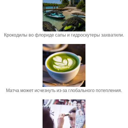
Крокодилы во флориде сапы и гидроскутеры захватили.
Матча может исчезнуть из-за глобального потепления.