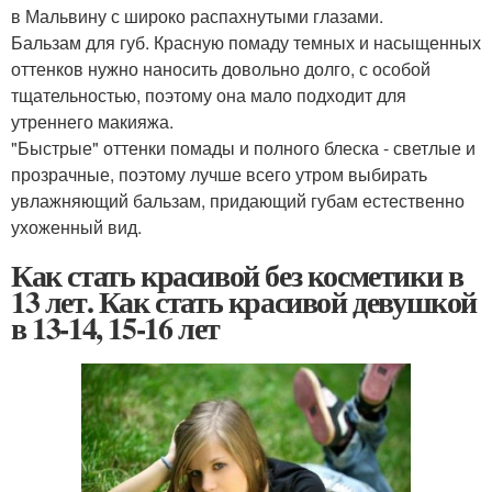
в Мальвину с широко распахнутыми глазами.
Бальзам для губ. Красную помаду темных и насыщенных
оттенков нужно наносить довольно долго, с особой
тщательностью, поэтому она мало подходит для
утреннего макияжа.
"Быстрые" оттенки помады и полного блеска - светлые и
прозрачные, поэтому лучше всего утром выбирать
увлажняющий бальзам, придающий губам естественно
ухоженный вид.
Как стать красивой без косметики в
13 лет. Как стать красивой девушкой
в 13-14, 15-16 лет