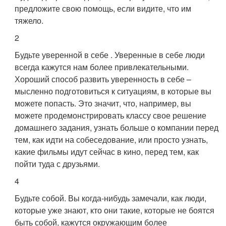
предложите свою помощь, если видите, что им
тяжело.
2
Будьте уверенной в себе . Уверенные в себе люди
всегда кажутся нам более привлекательными.
Хороший способ развить уверенность в себе –
мысленно подготовиться к ситуациям, в которые вы
можете попасть. Это значит, что, например, вы
можете продемонстрировать классу свое решение
домашнего задания, узнать больше о компании перед
тем, как идти на собеседование, или просто узнать,
какие фильмы идут сейчас в кино, перед тем, как
пойти туда с друзьями.
4
Будьте собой. Вы когда-нибудь замечали, как люди,
которые уже знают, кто они такие, которые не боятся
быть собой, кажутся окружающим более