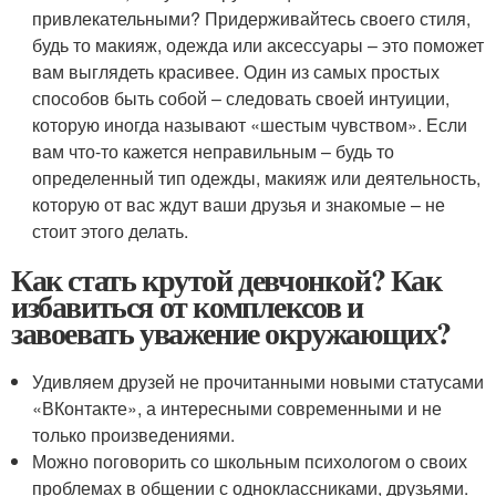
привлекательными? Придерживайтесь своего стиля,
будь то макияж, одежда или аксессуары – это поможет
вам выглядеть красивее. Один из самых простых
способов быть собой – следовать своей интуиции,
которую иногда называют «шестым чувством». Если
вам что-то кажется неправильным – будь то
определенный тип одежды, макияж или деятельность,
которую от вас ждут ваши друзья и знакомые – не
стоит этого делать.
Как стать крутой девчонкой? Как
избавиться от комплексов и
завоевать уважение окружающих?
Удивляем друзей не прочитанными новыми статусами
«ВКонтакте», а интересными современными и не
только произведениями.
Можно поговорить со школьным психологом о своих
проблемах в общении с одноклассниками, друзьями.