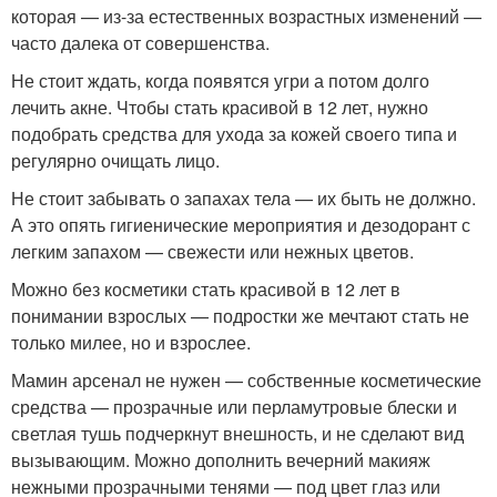
которая — из-за естественных возрастных изменений —
часто далека от совершенства.
Не стоит ждать, когда появятся угри а потом долго
лечить акне. Чтобы стать красивой в 12 лет, нужно
подобрать средства для ухода за кожей своего типа и
регулярно очищать лицо.
Не стоит забывать о запахах тела — их быть не должно.
А это опять гигиенические мероприятия и дезодорант с
легким запахом — свежести или нежных цветов.
Можно без косметики стать красивой в 12 лет в
понимании взрослых — подростки же мечтают стать не
только милее, но и взрослее.
Мамин арсенал не нужен — собственные косметические
средства — прозрачные или перламутровые блески и
светлая тушь подчеркнут внешность, и не сделают вид
вызывающим. Можно дополнить вечерний макияж
нежными прозрачными тенями — под цвет глаз или