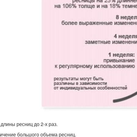
 длины ресниц до 2-х раз.
личение большого объема ресниц.