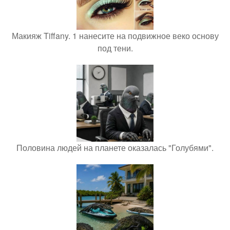
Макияж Tiffany. 1 нанесите на подвижное веко основу
под тени.
Половина людей на планете оказалась "Голубями".