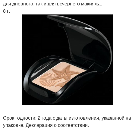
для дневного, так и для вечернего макияжа.
8 г.
Cрок годности: 2 года с даты изготовления, указанной на
упаковке. Декларация о соответствии.