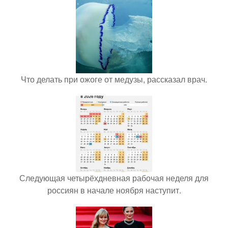
Что делать при ожоге от медузы, рассказал врач.
Следующая четырёхдневная рабочая неделя для
россиян в начале ноября наступит.