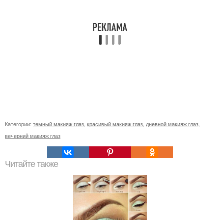
Категории:
темный макияж глаз
,
красивый макияж глаз
,
дневной макияж глаз
,
вечерний макияж глаз
Читайте также