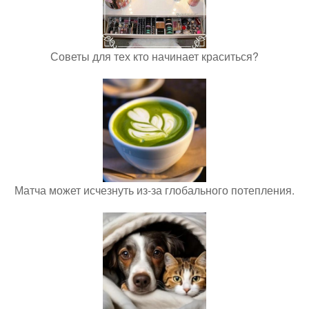
Советы для тех кто начинает краситься?
Матча может исчезнуть из-за глобального потепления.