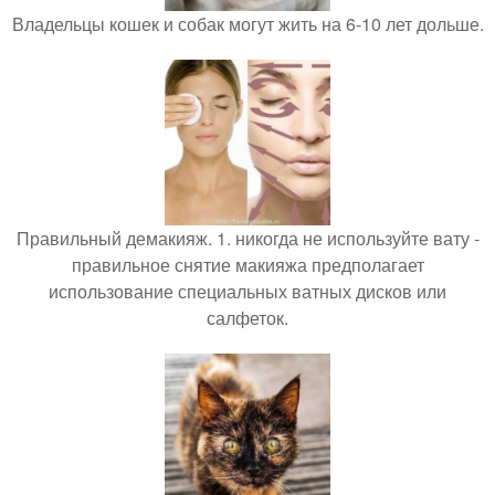
Владельцы кошек и собак могут жить на 6-10 лет дольше.
Правильный демакияж. 1. никогда не используйте вату -
правильное снятие макияжа предполагает
использование специальных ватных дисков или
салфеток.