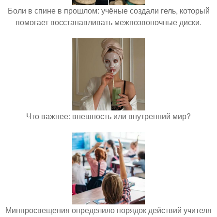
Боли в спине в прошлом: учёные создали гель, который
помогает восстанавливать межпозвоночные диски.
Что важнее: внешность или внутренний мир?
Минпросвещения определило порядок действий учителя