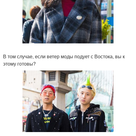
В том случае, если ветер моды подует с Востока, вы к
этому готовы?