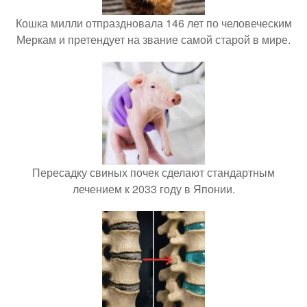
Кошка милли отпраздновала 146 лет по человеческим
Меркам и претендует на звание самой старой в мире.
Пересадку свиных почек сделают стандартным
лечением к 2033 году в Японии.