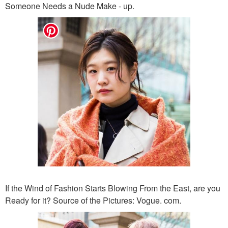
Someone Needs a Nude Make - up.
If the Wind of Fashion Starts Blowing From the East, are you
Ready for it? Source of the Pictures: Vogue. com.