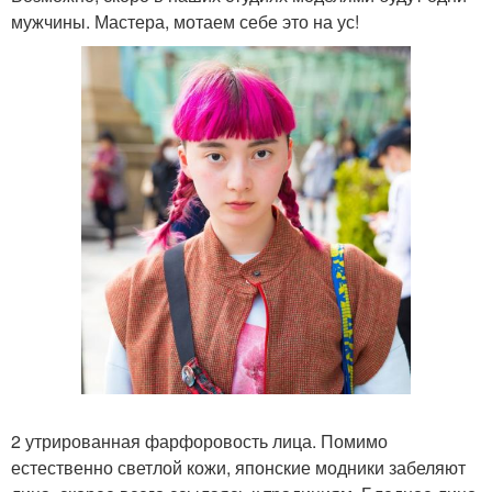
мужчины. Мастера, мотаем себе это на ус!
2 утрированная фарфоровость лица. Помимо
естественно светлой кожи, японские модники забеляют