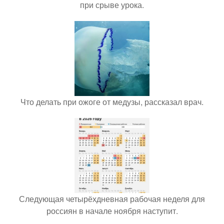
при срыве урока.
Что делать при ожоге от медузы, рассказал врач.
Следующая четырёхдневная рабочая неделя для
россиян в начале ноября наступит.