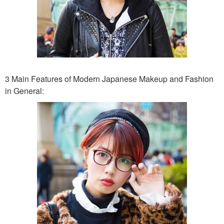
3 Main Features of Modern Japanese Makeup and Fashion
in General: