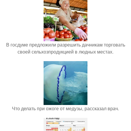
В госдуме предложили разрешить дачникам торговать
своей сельхозпродукцией в людных местах.
Что делать при ожоге от медузы, рассказал врач.