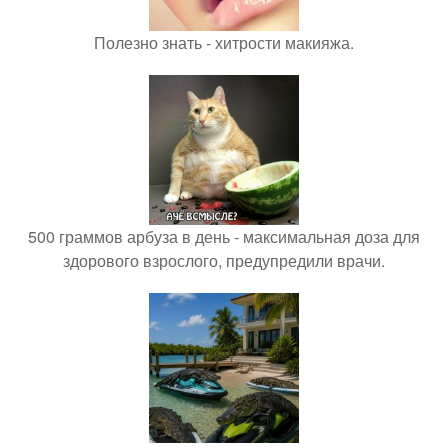
Полезно знать - хитрости макияжа.
500 граммов арбуза в день - максимальная доза для
здорового взрослого, предупредили врачи.