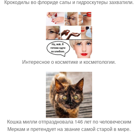
Крокодилы во флориде сапы и гидроскутеры захватили.
Интересное о косметике и косметологии.
Кошка милли отпраздновала 146 лет по человеческим
Меркам и претендует на звание самой старой в мире.