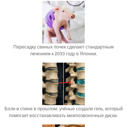
Пересадку свиных почек сделают стандартным
лечением к 2033 году в Японии.
Боли в спине в прошлом: учёные создали гель, который
помогает восстанавливать межпозвоночные диски.