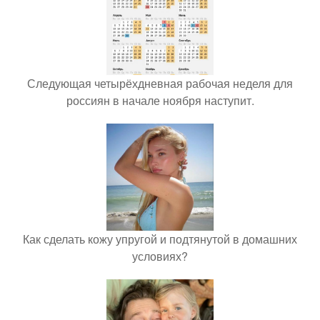
Следующая четырёхдневная рабочая неделя для
россиян в начале ноября наступит.
Как сделать кожу упругой и подтянутой в домашних
условиях?