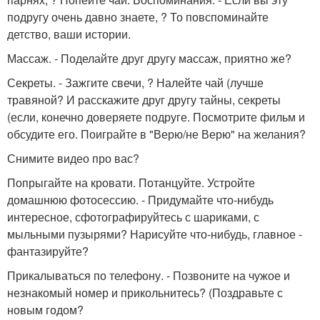
подругу очень давно знаете, ? То повспоминайте
детство, ваши истории.
Массаж. - Поделайте друг другу массаж, приятно же?
Секреты. - Зажгите свечи, ? Налейте чай (лучше
травяной? И расскажите друг другу тайны, секреты
(если, конечно доверяете подруге. Посмотрите фильм и
обсудите его. Поиграйте в "Верю/не Верю" на желания?
Снимите видео про вас?
Попрыгайте на кровати. Потанцуйте. Устройте
домашнюю фотосессию. - Придумайте что-нибудь
интересное, сфотографируйтесь с шариками, с
мыльными пузырями? Нарисуйте что-нибудь, главное -
фантазируйте?
Прикалываться по телефону. - Позвоните на чужое и
незнакомый номер и прикольнитесь? (Поздравьте с
новым годом?