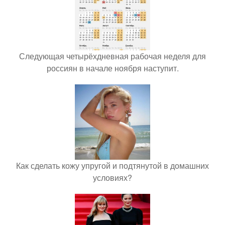
Следующая четырёхдневная рабочая неделя для
россиян в начале ноября наступит.
Как сделать кожу упругой и подтянутой в домашних
условиях?