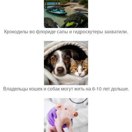
Крокодилы во флориде сапы и гидроскутеры захватили.
Владельцы кошек и собак могут жить на 6-10 лет дольше.