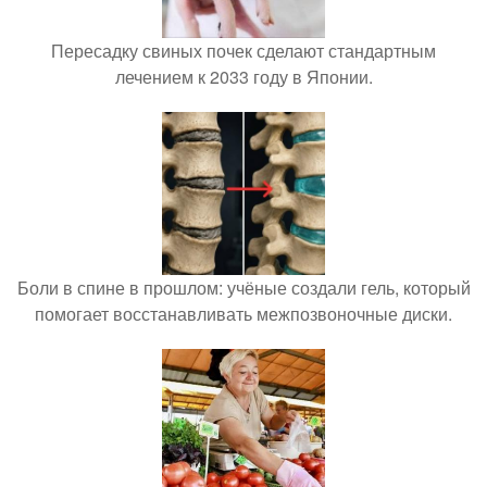
Пересадку свиных почек сделают стандартным
лечением к 2033 году в Японии.
Боли в спине в прошлом: учёные создали гель, который
помогает восстанавливать межпозвоночные диски.