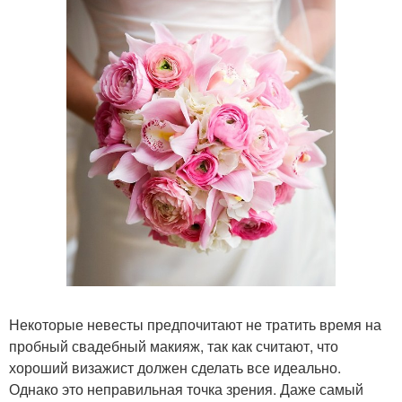
Некоторые невесты предпочитают не тратить время на
пробный свадебный макияж, так как считают, что
хороший визажист должен сделать все идеально.
Однако это неправильная точка зрения. Даже самый