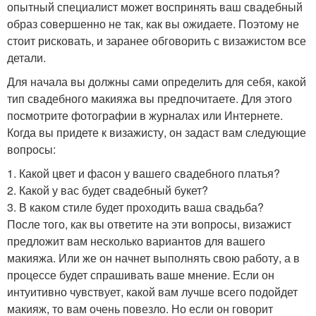
опытный специалист может воспринять ваш свадебный
образ совершенно не так, как вы ожидаете. Поэтому не
стоит рисковать, и заранее обговорить с визажистом все
детали.
Для начала вы должны сами определить для себя, какой
тип свадебного макияжа вы предпочитаете. Для этого
посмотрите фотографии в журналах или Интернете.
Когда вы придете к визажисту, он задаст вам следующие
вопросы:
1. Какой цвет и фасон у вашего свадебного платья?
2. Какой у вас будет свадебный букет?
3. В каком стиле будет проходить ваша свадьба?
После того, как вы ответите на эти вопросы, визажист
предложит вам несколько вариантов для вашего
макияжа. Или же он начнет выполнять свою работу, а в
процессе будет спрашивать ваше мнение. Если он
интуитивно чувствует, какой вам лучше всего подойдет
макияж, то вам очень повезло. Но если он говорит