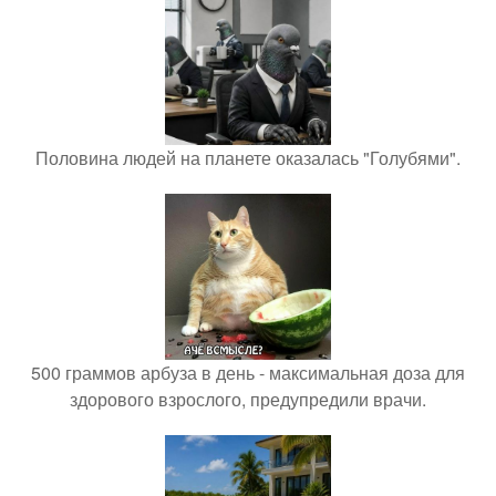
Половина людей на планете оказалась "Голубями".
500 граммов арбуза в день - максимальная доза для
здорового взрослого, предупредили врачи.