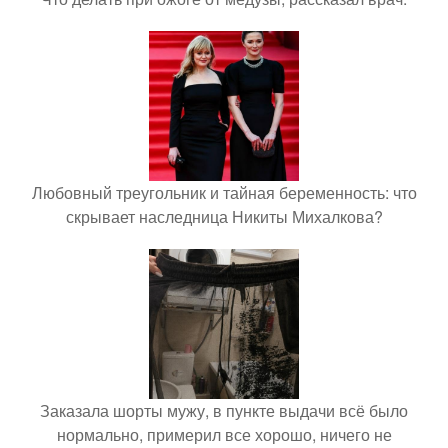
Любовный треугольник и тайная беременность: что
скрывает наследница Никиты Михалкова?
Заказала шорты мужу, в пункте выдачи всё было
нормально, примерил все хорошо, ничего не