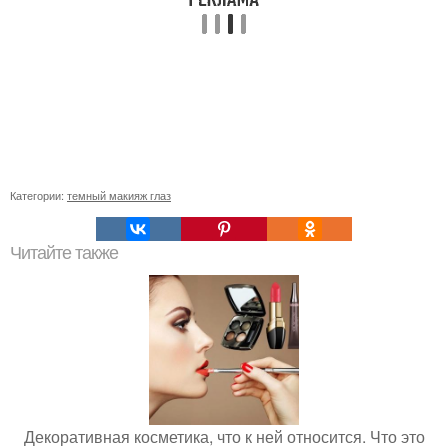
Категории:
темный макияж глаз
Читайте также
Декоративная косметика, что к ней относится. Что это