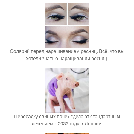
Солярий перед наращиванием ресниц. Всё, что вы
хотели знать о наращивании ресниц.
Пересадку свиных почек сделают стандартным
лечением к 2033 году в Японии.