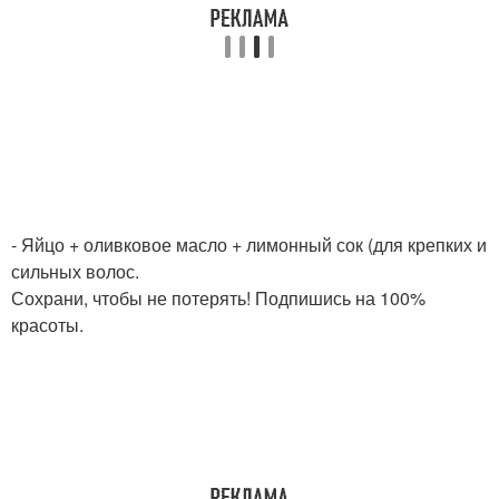
- Яйцо + оливковое масло + лимонный сок (для крепких и
сильных волос.
Сохрани, чтобы не потерять! Подпишись на 100%
красоты.