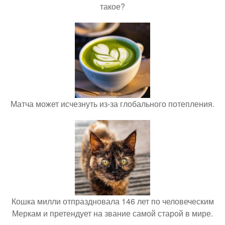
такое?
Матча может исчезнуть из-за глобального потепления.
Кошка милли отпраздновала 146 лет по человеческим
Меркам и претендует на звание самой старой в мире.