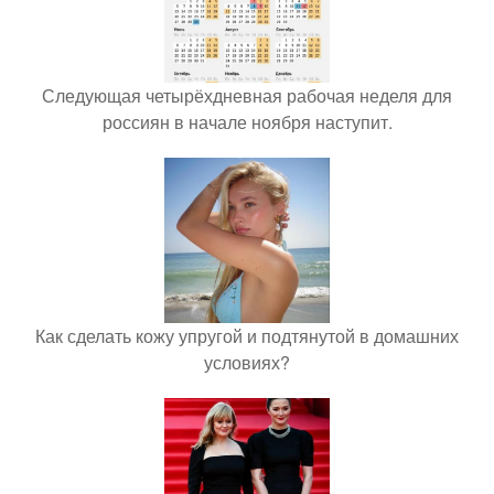
Следующая четырёхдневная рабочая неделя для
россиян в начале ноября наступит.
Как сделать кожу упругой и подтянутой в домашних
условиях?