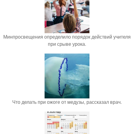
Минпросвещения определило порядок действий учителя
при срыве урока.
Что делать при ожоге от медузы, рассказал врач.