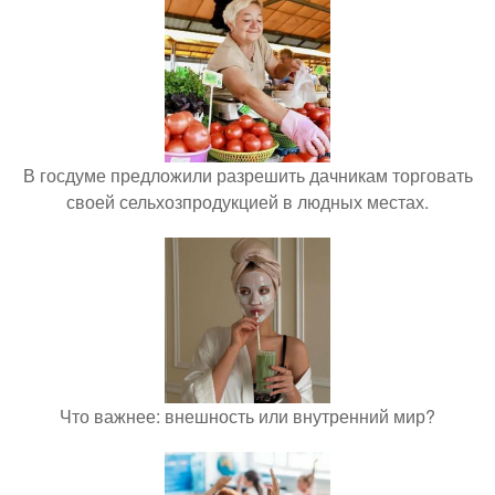
В госдуме предложили разрешить дачникам торговать
своей сельхозпродукцией в людных местах.
Что важнее: внешность или внутренний мир?