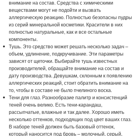
внимание на состав. Средства с химическими
веществами могут не подойти и вызвать
аллергическую реакцию. Полностью безопасны пудры
из серий минеральной косметики. Красители в них
полностью натуральные, как и все остальные
компоненты.
Тушь. Это средство может решать несколько задач –
объем, удлинение, подкручивание. Эти параметры
зависят от щеточки. Выбирайте тушь известных
производителей, обращайте внимание на состав и
дату производства. Девушкам, склонным к появлению
аллергических реакций, стоит обратить внимание на
то, чтобы в составе не было пчелиного воска.
Тени для глаз. Разнообразие палитр и консистенций
теней очень велико. Есть тени-карандаш,
рассыпчатые, влажные и так далее. Хорошо иметь
несколько оттенков, подходящих под цвет ваших глаз.
В наборе теней должен быть базовый оттенок,
который наносится под бровь – молочный, серый,