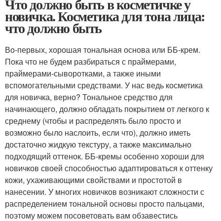
Что должно быть в косметичке у
новичка. Косметика для тона лица:
что должно быть
Во-первых, хорошая тональная основа или ББ-крем.
Пока что не будем разбираться с праймерами,
праймерами-сыворотками, а также иными
вспомогательными средствами. У нас ведь косметика
для новичка, верно? Тональное средство для
начинающего, должно обладать покрытием от легкого к
среднему (чтобы и распределять было просто и
возможно было наслоить, если что), должно иметь
достаточно жидкую текстуру, а также максимально
подходящий оттенок. ББ-кремы особенно хороши для
новичков своей способностью адаптироваться к оттенку
кожи, ухаживающими свойствами и простотой в
нанесении. У многих новичков возникают сложности с
распределением тональной основы просто пальцами,
поэтому можем посоветовать вам обзавестись