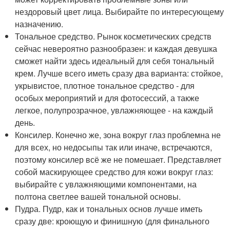
нездоровый цвет лица. Выбирайте по интересующему
назначению.
Тональное средство. Рынок косметических средств
сейчас невероятно разнообразен: и каждая девушка
сможет найти здесь идеальный для себя тональный
крем. Лучше всего иметь сразу два варианта: стойкое,
укрывистое, плотное тональное средство - для
особых мероприятий и для фотосессий, а также
легкое, полупрозрачное, увлажняющее - на каждый
день.
Консилер. Конечно же, зона вокруг глаз проблемна не
для всех, но недосыпы так или иначе, встречаются,
поэтому консилер всё же не помешает. Представляет
собой маскирующее средство для кожи вокруг глаз:
выбирайте с увлажняющими компонентами, на
полтона светлее вашей тональной основы.
Пудра. Пудр, как и тональных основ лучше иметь
сразу две: кроющую и финишную (для финального