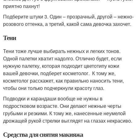
приятно пахнут!
Подберите штуки 3. Один – прозрачный, другой – нежно-
розового оттенка, а третий, какой сама девочка захочет.
Тени
Тени тоже лучше выбирать нежных и легких тонов.
Одной палетки хватит надолго. Отлично будет, если
нужную палетку, которая подходит цветотипу кожи
вашей девочки, подберет косметолог. К тому же,
косметолог расскажет, как правильно наносить тени,
чтобы они только подчеркнули красоту глаз.
Подводки и карандаши вообще не нужны в
подростковом возрасте. Они делают нежные черты
грубыми и резкими. К тому же, нанесенные неумелой
дрожащей рукой стрелки выглядят на глазах некрасиво.
Средства для снятия макияжа