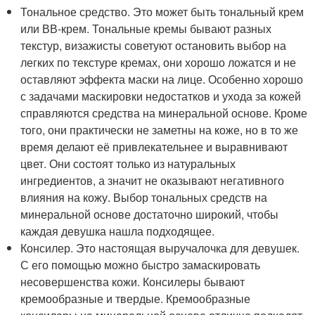
Тональное средство. Это может быть тональный крем
или ВВ-крем. Тональные кремы бывают разных
текстур, визажисты советуют остановить выбор на
легких по текстуре кремах, они хорошо ложатся и не
оставляют эффекта маски на лице. Особенно хорошо
с задачами маскировки недостатков и ухода за кожей
справляются средства на минеральной основе. Кроме
того, они практически не заметны на коже, но в то же
время делают её привлекательнее и выравнивают
цвет. Они состоят только из натуральных
ингредиентов, а значит не оказывают негативного
влияния на кожу. Выбор тональных средств на
минеральной основе достаточно широкий, чтобы
каждая девушка нашла подходящее.
Консилер. Это настоящая выручалочка для девушек.
С его помощью можно быстро замаскировать
несовершенства кожи. Консилеры бывают
кремообразные и твердые. Кремообразные