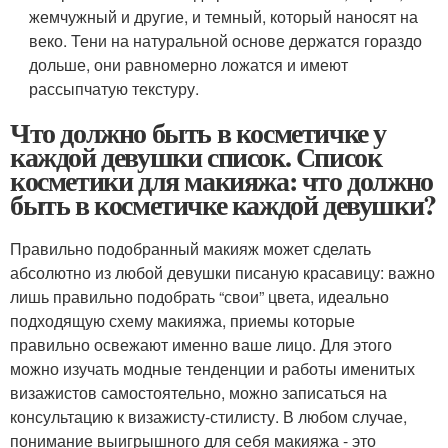
жемчужный и другие, и темный, который наносят на
веко. Тени на натуральной основе держатся гораздо
дольше, они равномерно ложатся и имеют
рассыпчатую текстуру.
Что должно быть в косметичке у
каждой девушки список. Список
косметики для макияжа: что должно
быть в косметичке каждой девушки?
Правильно подобранный макияж может сделать
абсолютно из любой девушки писаную красавицу: важно
лишь правильно подобрать “свои” цвета, идеально
подходящую схему макияжа, приемы которые
правильно освежают именно ваше лицо. Для этого
можно изучать модные тенденции и работы именитых
визажистов самостоятельно, можно записаться на
консультацию к визажисту-стилисту. В любом случае,
понимание выигрышного для себя макияжа - это