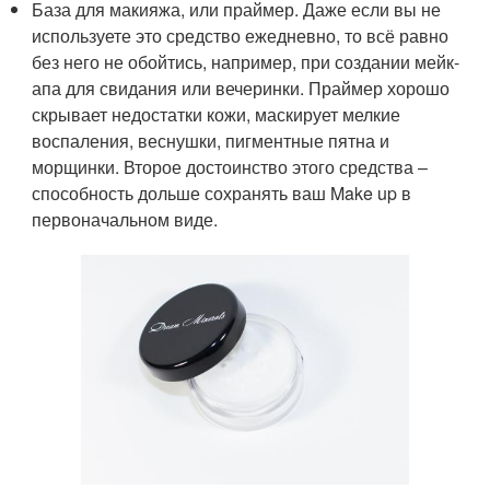
База для макияжа, или праймер. Даже если вы не
используете это средство ежедневно, то всё равно
без него не обойтись, например, при создании мейк-
апа для свидания или вечеринки. Праймер хорошо
скрывает недостатки кожи, маскирует мелкие
воспаления, веснушки, пигментные пятна и
морщинки. Второе достоинство этого средства –
способность дольше сохранять ваш Make up в
первоначальном виде.