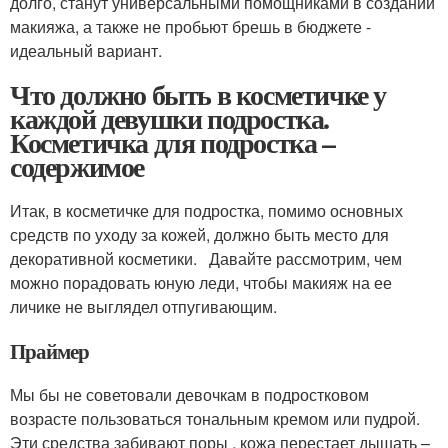
долго, станут универсальными помощниками в создании
макияжа, а также не пробьют брешь в бюджете -
идеальный вариант.
Что должно быть в косметичке у
каждой девушки подростка.
Косметичка для подростка –
содержимое
Итак, в косметичке для подростка, помимо основных
средств по уходу за кожей, должно быть место для
декоративной косметики. Давайте рассмотрим, чем
можно порадовать юную леди, чтобы макияж на ее
личике не выглядел отпугивающим.
Праймер
Мы бы не советовали девочкам в подростковом
возрасте пользоваться тональным кремом или пудрой.
Эти средства забивают поры , кожа перестает дышать –