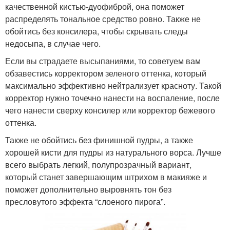
качественной кистью-дуофиброй, она поможет
распределять тональное средство ровно. Также не
обойтись без консилера, чтобы скрывать следы
недосыпа, в случае чего.
Если вы страдаете высыпаниями, то советуем вам
обзавестись корректором зеленого оттенка, который
максимально эффективно нейтрализует красноту. Такой
корректор нужно точечно нанести на воспаление, после
чего нанести сверху консилер или корректор бежевого
оттенка.
Также не обойтись без финишной пудры, а также
хорошей кисти для пудры из натурального ворса. Лучше
всего выбрать легкий, полупрозрачный вариант,
который станет завершающим штрихом в макияже и
поможет дополнительно выровнять тон без
пресловутого эффекта “слоеного пирога”.