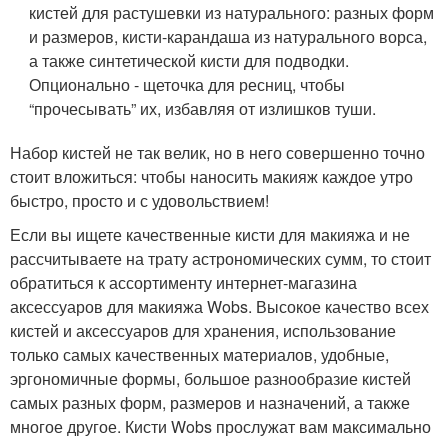
кистей для растушевки из натурального: разных форм
и размеров, кисти-карандаша из натурального ворса,
а также синтетической кисти для подводки.
Опционально - щеточка для ресниц, чтобы
“прочесывать” их, избавляя от излишков туши.
Набор кистей не так велик, но в него совершенно точно
стоит вложиться: чтобы наносить макияж каждое утро
быстро, просто и с удовольствием!
Если вы ищете качественные кисти для макияжа и не
рассчитываете на трату астрономических сумм, то стоит
обратиться к ассортименту интернет-магазина
аксессуаров для макияжа Wobs. Высокое качество всех
кистей и аксессуаров для хранения, использование
только самых качественных материалов, удобные,
эргономичные формы, большое разнообразие кистей
самых разных форм, размеров и назначений, а также
многое другое. Кисти Wobs прослужат вам максимально