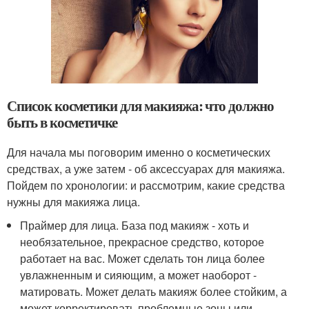
Список косметики для макияжа: что должно
быть в косметичке
Для начала мы поговорим именно о косметических
средствах, а уже затем - об аксессуарах для макияжа.
Пойдем по хронологии: и рассмотрим, какие средства
нужны для макияжа лица.
Праймер для лица. База под макияж - хоть и
необязательное, прекрасное средство, которое
работает на вас. Может сделать тон лица более
увлажненным и сияющим, а может наоборот -
матировать. Может делать макияж более стойким, а
может корректировать проблемные зоны или