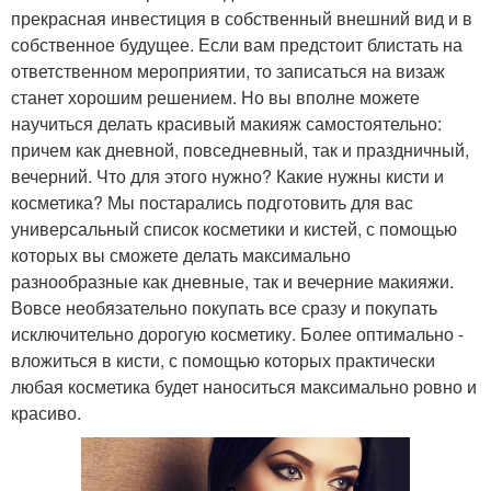
прекрасная инвестиция в собственный внешний вид и в
собственное будущее. Если вам предстоит блистать на
ответственном мероприятии, то записаться на визаж
станет хорошим решением. Но вы вполне можете
научиться делать красивый макияж самостоятельно:
причем как дневной, повседневный, так и праздничный,
вечерний. Что для этого нужно? Какие нужны кисти и
косметика? Мы постарались подготовить для вас
универсальный список косметики и кистей, с помощью
которых вы сможете делать максимально
разнообразные как дневные, так и вечерние макияжи.
Вовсе необязательно покупать все сразу и покупать
исключительно дорогую косметику. Более оптимально -
вложиться в кисти, с помощью которых практически
любая косметика будет наноситься максимально ровно и
красиво.