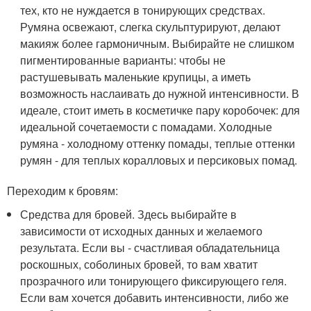
тех, кто не нуждается в тонирующих средствах.
Румяна освежают, слегка скульптурируют, делают
макияж более гармоничным. Выбирайте не слишком
пигментированные варианты: чтобы не
растушевывать маленькие крупицы, а иметь
возможность наслаивать до нужной интенсивности. В
идеале, стоит иметь в косметичке пару коробочек: для
идеальной сочетаемости с помадами. Холодные
румяна - холодному оттенку помады, теплые оттенки
румян - для теплых коралловых и персиковых помад.
Переходим к бровям:
Средства для бровей. Здесь выбирайте в
зависимости от исходных данных и желаемого
результата. Если вы - счастливая обладательница
роскошных, соболиных бровей, то вам хватит
прозрачного или тонирующего фиксирующего геля.
Если вам хочется добавить интенсивности, либо же