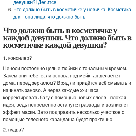
девушки?! Делится
Что должно быть в косметичке у новичка. Косметика
для тона лица: что должно быть
Что должно быть в косметичке у
каждой девушки. Что должно быть в
косметичке каждой девушки?
1. консилер?
Неноси постоянно целые тюбики с тональным кремом.
Зачем они тебе, если основа под мейк -ап делается
дома, перед зеркалом? Вряд ли придётся всё смывать и
начинать заново. А через каждые 2-3 часа
корректировать базу с помощью новых слоёв - плохая
идея, ведь непременно останутся разводы и возникнет
эффект маски. Зато подправить несколько участков с
помощью телесного карандаша будет практично.
2. пудра?