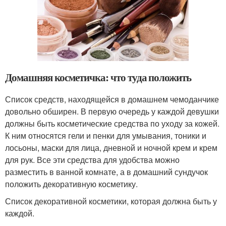
Домашняя косметичка: что туда положить
Список средств, находящейся в домашнем чемоданчике
довольно обширен. В первую очередь у каждой девушки
должны быть косметические средства по уходу за кожей.
К ним относятся гели и пенки для умывания, тоники и
лосьоны, маски для лица, дневной и ночной крем и крем
для рук. Все эти средства для удобства можно
разместить в ванной комнате, а в домашний сундучок
положить декоративную косметику.
Список декоративной косметики, которая должна быть у
каждой.