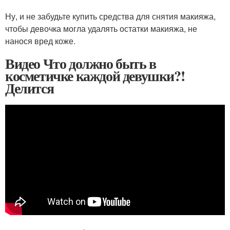
Ну, и не забудьте купить средства для снятия макияжа,
чтобы девочка могла удалять остатки макияжа, не
нанося вред коже.
Видео Что должно быть в
косметичке каждой девушки?!
Делится