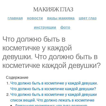
МАКИЯЖ ГЛАЗ
главная
новости
виды макияжа
цвет глаз
инструкции
фото
Что должно быть в
косметичке у каждой
девушки. Что должно быть в
косметичке каждой девушки?
Содержание
Что должно быть в косметичке у каждой девушки.
Что должно быть в косметичке каждой девушки?
Что должно быть в косметичке у каждой девушки
список вещей. Что должно лежать в косметичке
Домашняя косметичка: что туда положить