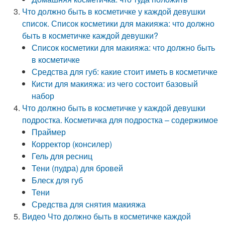
Что должно быть в косметичке у каждой девушки
список. Список косметики для макияжа: что должно
быть в косметичке каждой девушки?
Список косметики для макияжа: что должно быть
в косметичке
Средства для губ: какие стоит иметь в косметичке
Кисти для макияжа: из чего состоит базовый
набор
Что должно быть в косметичке у каждой девушки
подростка. Косметичка для подростка – содержимое
Праймер
Корректор (консилер)
Гель для ресниц
Тени (пудра) для бровей
Блеск для губ
Тени
Средства для снятия макияжа
Видео Что должно быть в косметичке каждой