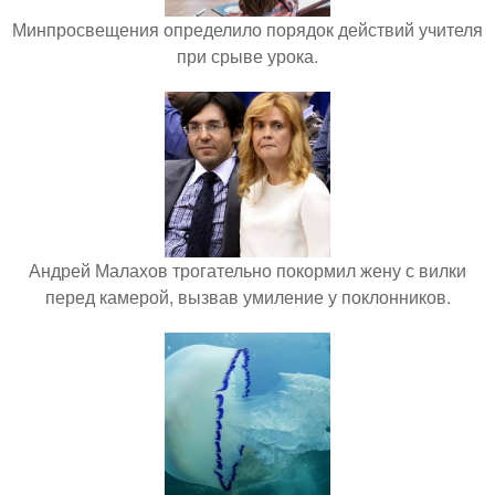
Минпросвещения определило порядок действий учителя
при срыве урока.
Андрей Малахов трогательно покормил жену с вилки
перед камерой, вызвав умиление у поклонников.