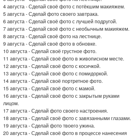
4 августа - Сделай своё фото с потёкшим макияжем.
5 августа - Сделай фото своего завтрака.
6 августа - Сделай своё фото с лучшей подругой.
7 августа - Сделай своё фото с необычным макияжем.
8 августа - Сделай своё фото на лестнице.
9 августа - Сделай своё фото в обновке.
10 августа - Сделай своё грустное фото.
11 августа - Сделай своё фото в живописном месте.
12 августа - Сделай своё фото с косичкой.
13 августа - Сделай своё фото с помидоркой.
14 августа - Сделай своё портретное фото.
15 августа - Сделай своё фото с мамой.
16 августа - Сделай своё фото с закрытым руками
лицом.
17 августа - Сделай фото своего настроения.
18 августа - Сделай своё фото с завязанными глазами.
19 августа - Сделай фото твоего ужина.
20 августа - Сделай своё фото в процессе нанесения