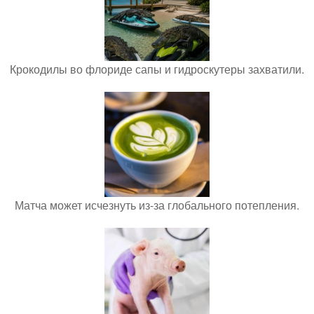
Крокодилы во флориде сапы и гидроскутеры захватили.
Матча может исчезнуть из-за глобального потепления.