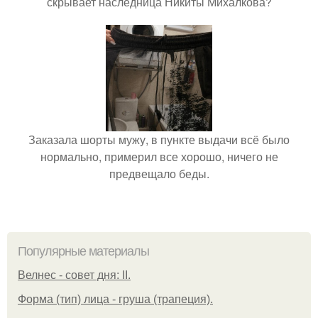
скрывает наследница Никиты Михалкова?
Заказала шорты мужу, в пункте выдачи всё было
нормально, примерил все хорошо, ничего не
предвещало беды.
Популярные материалы
Велнес - совет дня: II.
Форма (тип) лица - груша (трапеция).