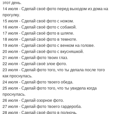
этот день.
14 июля - Сделай своё фото перед выходом из дома на
прогулку.
15 июля - Сделай своё фото с ножом.
16 июля - Сделай своё фото с собакой.
17 июля - Сделай своё фото в шляпе.
18 июля - Сделай своё фото в темноте.
19 июля - Сделай своё фото с венком на голове.
20 июля - Сделай своё фото с вкусняшкой.
21 июля - Сделай фото твоих глаз.
22 июля - Сделай своё злое фото.
23 июля - Сделай фото того, что ты делала после того
как проснулась.
24 июля - Сделай фото твоего обеда.
25 июля - Сделай фото того, что ты увидела когда
проснулась.
26 июля - Сделай озорное фото.
27 июля - Сделай фото твоего гардероба.
28 июля - Сделай своё фото в полночь.