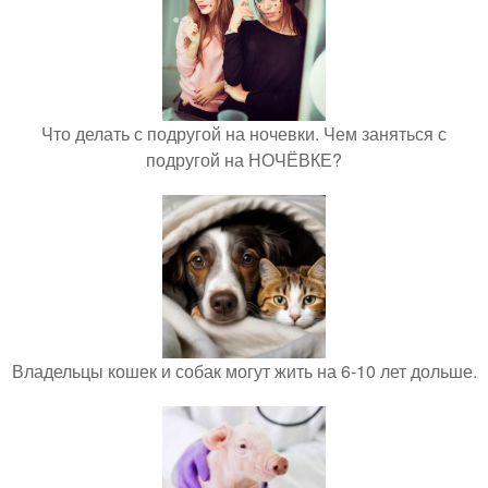
Что делать с подругой на ночевки. Чем заняться с
подругой на НОЧЁВКЕ?
Владельцы кошек и собак могут жить на 6-10 лет дольше.