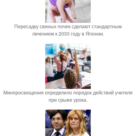
Пересадку свиных почек сделают стандартным
лечением к 2033 году в Японии.
Минпросвещения определило порядок действий учителя
при срыве урока.