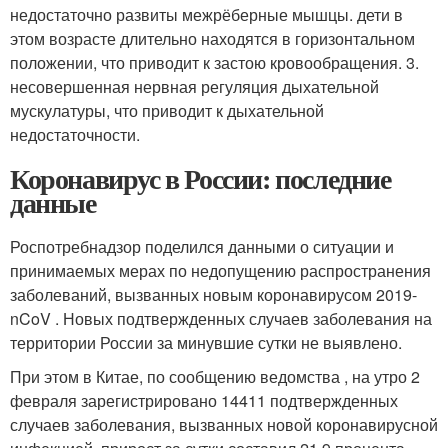
недостаточно развиты межрёберные мышцы. дети в
этом возрасте длительно находятся в горизонтальном
положении, что приводит к застою кровообращения. 3.
несовершенная нервная регуляция дыхательной
мускулатуры, что приводит к дыхательной
недостаточности.
Коронавирус в России: последние
данные
Роспотребнадзор поделился данными о ситуации и
принимаемых мерах по недопущению распространения
заболеваний, вызванных новым коронавирусом 2019-
nCoV . Новых подтвержденных случаев заболевания на
территории России за минувшие сутки не выявлено.
При этом в Китае, по сообщению ведомства , на утро 2
февраля зарегистрировано 14411 подтвержденных
случаев заболевания, вызванных новой коронавирусной