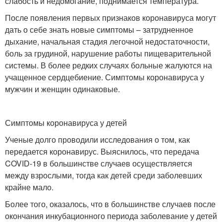
слабость и недомогание, поднимается температура.
После появления первых признаков коронавируса могут
дать о себе знать новые симптомы – затрудненное
дыхание, начальная стадия легочной недостаточности,
боль за грудиной, нарушение работы пищеварительной
системы. В более редких случаях больные жалуются на
учащенное сердцебиение. Симптомы коронавируса у
мужчин и женщин одинаковые.
Симптомы коронавируса у детей
Ученые долго проводили исследования о том, как
передается коронавирус. Выяснилось, что передача
COVID-19 в большинстве случаев осуществляется
между взрослыми, тогда как детей среди заболевших
крайне мало.
Более того, оказалось, что в большинстве случаев после
окончания инкубационного периода заболевание у детей