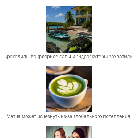
Крокодилы во флориде сапы и гидроскутеры захватили.
Матча может исчезнуть из-за глобального потепления.