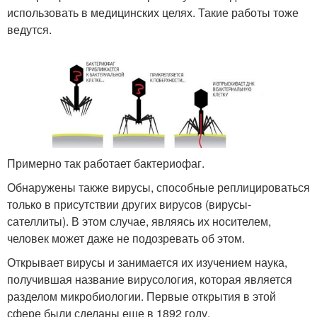
использовать в медицинских целях. Такие работы тоже
ведутся.
Примерно так работает бактериофаг.
Обнаружены также вирусы, способные реплицироваться
только в присутствии других вирусов (вирусы-
сателлиты). В этом случае, являясь их носителем,
человек может даже не подозревать об этом.
Открывает вирусы и занимается их изучением наука,
получившая название вирусология, которая является
разделом микробиологии. Первые открытия в этой
сфере были сделаны еще в 1892 году.