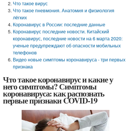
Что такое вирус
Что такое пневмония. Анатомия и физиология
лёгких
Коронавирус в России: последние данные
Коронавирус последние новости. Китайский
коронавирус, последние новости на 6 марта 2020:
ученые предупреждают об опасности мобильных
телефонов
Видео новые симптомы коронавируса - три первых
признака
Что такое коронавирус и какие у
него симптомы? Симптомы
коронавируса: как распознать
первые признаки COVID-19