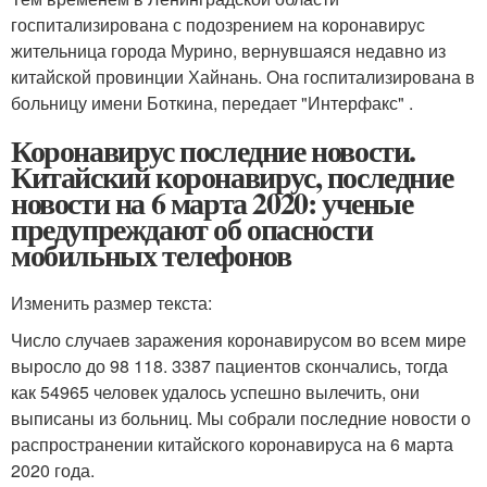
госпитализирована с подозрением на коронавирус
жительница города Мурино, вернувшаяся недавно из
китайской провинции Хайнань. Она госпитализирована в
больницу имени Боткина, передает "Интерфакс" .
Коронавирус последние новости.
Китайский коронавирус, последние
новости на 6 марта 2020: ученые
предупреждают об опасности
мобильных телефонов
Изменить размер текста:
Число случаев заражения коронавирусом во всем мире
выросло до 98 118. 3387 пациентов скончались, тогда
как 54965 человек удалось успешно вылечить, они
выписаны из больниц. Мы собрали последние новости о
распространении китайского коронавируса на 6 марта
2020 года.