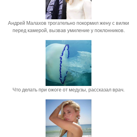
Андрей Малахов трогательно покормил жену с вилки
перед камерой, вызвав умиление у поклонников.
Что делать при ожоге от медузы, рассказал врач.