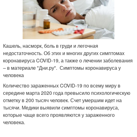
Кашель, насморк, боль в груди и легочная
недостаточность. Об этих и многих других симптомах
коронавируса COVID-19, а также о лечении заболевания
– в материале "Дни.ру". Симптомы коронавируса у
человека
Количество зараженных COVID-19 по всему миру в
середине марта 2020 года превысило психологическую
отметку в 200 тысяч человек. Счет умершим идет на
тысячи. Медики выявили симптомы коронавируса,
которые чаще всего проявляются у зараженного
человека.