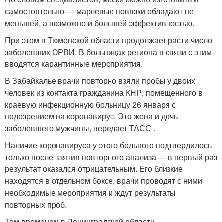
самостоятельно — марлевые повязки обладают не
меньшей, а возможно и большей эффективностью.
При этом в Тюменской области продолжает расти число
заболевших ОРВИ. В больницах региона в связи с этим
вводятся карантинные мероприятия.
В Забайкалье врачи повторно взяли пробы у двоих
человек из контакта гражданина КНР, помещенного в
краевую инфекционную больницу 26 января с
подозрением на коронавирус. Это жена и дочь
заболевшего мужчины, передает ТАСС .
Наличие коронавируса у этого больного подтвердилось
только после взятия повторного анализа — в первый раз
результат оказался отрицательным. Его близкие
находятся в отдельном боксе, врачи проводят с ними
необходимые мероприятия и ждут результаты
повторных проб.
Тем временем в Ленинградской области