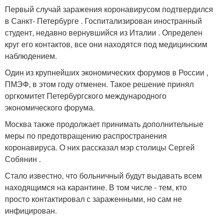
Первый случай заражения коронавирусом подтвердился
в Санкт- Петербурге . Госпитализирован иностранный
студент, недавно вернувшийся из Италии . Определен
круг его контактов, все они находятся под медицинским
наблюдением.
Один из крупнейших экономических форумов в России ,
ПМЭФ, в этом году отменен. Такое решение принял
оргкомитет Петербургского международного
экономического форума.
Москва также продолжает принимать дополнительные
меры по предотвращению распространения
коронавируса. О них рассказал мэр столицы Сергей
Собянин .
Стало известно, что больничный будут выдавать всем
находящимся на карантине. В том числе - тем, кто
просто контактировал с зараженными, но сам не
инфицирован.