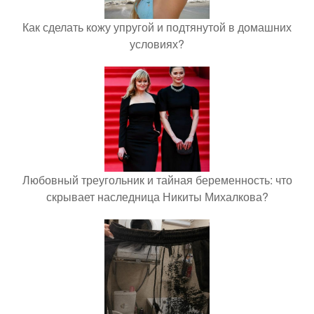
Как сделать кожу упругой и подтянутой в домашних
условиях?
Любовный треугольник и тайная беременность: что
скрывает наследница Никиты Михалкова?