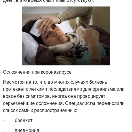
Осложнения при коронавирусе
Несмотря на то, что во многих случаях болезнь
протекает с легкими последствиями для организма или
вовсе без симптомов, иногда она провоцирует
серьезнейшие осложнения. Специалисты перечислили
список самых распространенных:
· бронхит
· пневмония