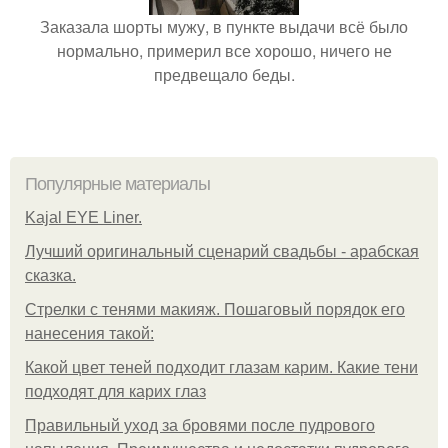
Заказала шорты мужу, в пункте выдачи всё было
нормально, примерил все хорошо, ничего не
предвещало беды.
Популярные материалы
Kajal EYE Liner.
Лучший оригинальный сценарий свадьбы - арабская
сказка.
Стрелки с тенями макияж. Пошаговый порядок его
нанесения такой:
Какой цвет теней подходит глазам карим. Какие тени
подходят для карих глаз
Правильный уход за бровями после пудрового