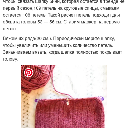
Чтобы связать шапку бини, которая остается в тренде не
первый сезон,109 петель на круговые спицы, смыкаем,
остается 108 петель. Такой расчет петель подходит для
обхвата головы 53 — 56 см. Ставим маркер на первую
петлю.
Вяжем 63 ряда(20 см.). Периодически мерьте шапку,
чтобы увеличить или уменьшить количество петель.
Заканчиваем вязать, когда шапка полностью покрывает
голову.