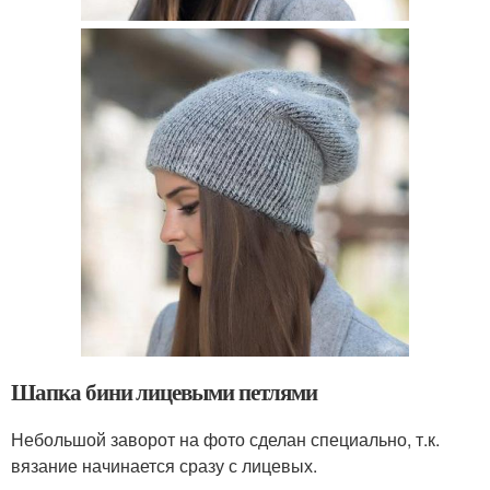
Шапка бини лицевыми петлями
Небольшой заворот на фото сделан специально, т.к.
вязание начинается сразу с лицевых.