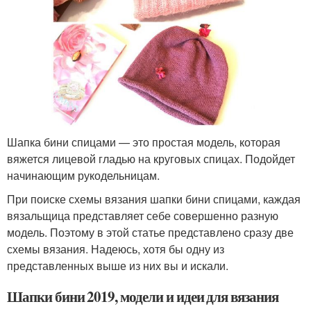
Шапка бини спицами — это простая модель, которая
вяжется лицевой гладью на круговых спицах. Подойдет
начинающим рукодельницам.
При поиске схемы вязания шапки бини спицами, каждая
вязальщица представляет себе совершенно разную
модель. Поэтому в этой статье представлено сразу две
схемы вязания. Надеюсь, хотя бы одну из
представленных выше из них вы и искали.
Шапки бини 2019, модели и идеи для вязания