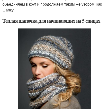
объединяем в круг и продолжаем таким же узором, как
шапку.
Теплая шапочка для начинающих на 5 спицах