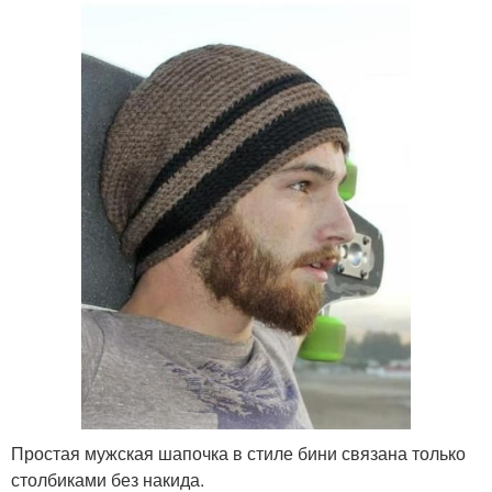
Простая мужская шапочка в стиле бини связана только
столбиками без накида.