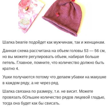
Шапка beanie подойдет как мужчинам, так и женщинам.
Данная схема рассчитана на объем головы 53 — 56 см,
но вы можете регулировать объем, набирая больше
петель. Главное, помните, что количество должно быть
кратно 4.
Ушки получаются потому что делаем убавки на макушке
в каждом ряду, а не через ряд.
Шапка связана по размеру, т.е. не висит. Можете
провязать бОльшее количество рядов лицевой гладью,
тогда она будет как бы свисать.