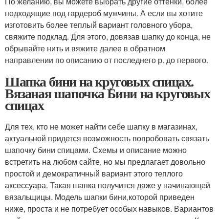
По желанию, вы можете выбрать другие оттенки, более
подходящие под гардероб мужчины. А если вы хотите
изготовить более теплый вариант головного убора,
свяжите подклад. Для этого, довязав шапку до конца, не
обрывайте нить и вяжите далее в обратном
направлении по описанию от последнего р. до первого.
Шапка бини на круговых спицах.
Вязаная шапочка Бини на круговых
спицах
Для тех, кто не может найти себе шапку в магазинах,
актуальной придется возможность попробовать связать
шапочку бини спицами. Схемы и описание можно
встретить на любом сайте, но мы предлагает довольно
простой и демократичный вариант этого теплого
аксессуара. Такая шапка получится даже у начинающей
вязальщицы. Модель шапки бини,которой приведен
ниже, проста и не потребует особых навыков. Вариантов