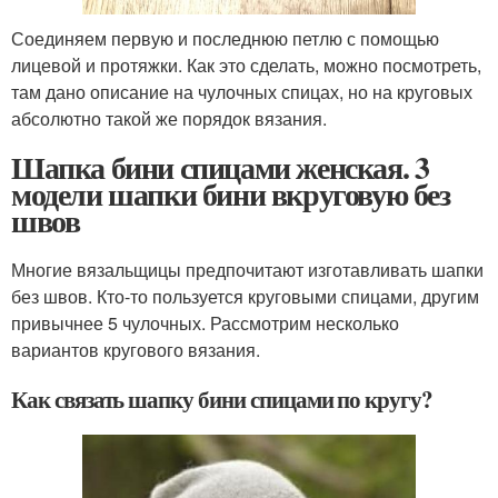
Соединяем первую и последнюю петлю с помощью
лицевой и протяжки. Как это сделать, можно посмотреть,
там дано описание на чулочных спицах, но на круговых
абсолютно такой же порядок вязания.
Шапка бини спицами женская. 3
модели шапки бини вкруговую без
швов
Многие вязальщицы предпочитают изготавливать шапки
без швов. Кто-то пользуется круговыми спицами, другим
привычнее 5 чулочных. Рассмотрим несколько
вариантов кругового вязания.
Как связать шапку бини спицами по кругу?