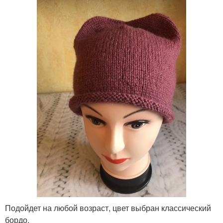
Подойдет на любой возраст, цвет выбран классический
бордо.