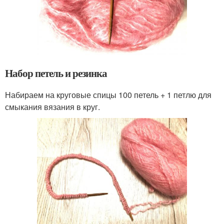
Набор петель и резинка
Набираем на круговые спицы 100 петель + 1 петлю для
смыкания вязания в круг.