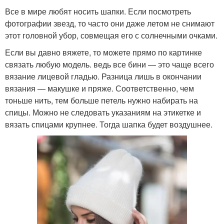
Все в мире любят носить шапки. Если посмотреть
фотографии звезд, то часто они даже летом не снимают
этот головной убор, совмещая его с солнечными очками.
Если вы давно вяжете, то можете прямо по картинке
связать любую модель. ведь все бини — это чаще всего
вязание лицевой гладью. Разница лишь в окончании
вязания — макушке и пряже. Соответственно, чем
тоньше нить, тем больше петель нужно набирать на
спицы. Можно не следовать указаниям на этикетке и
вязать спицами крупнее. Тогда шапка будет воздушнее.