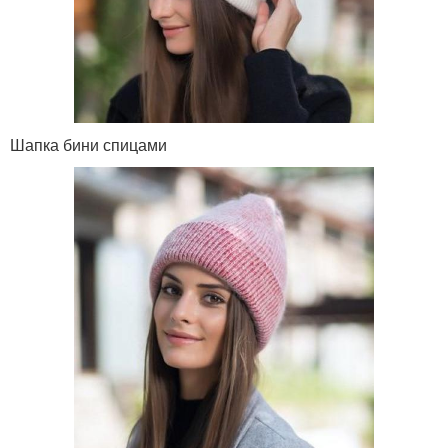
Шапка бини спицами