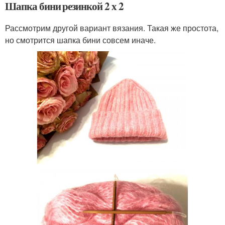
Шапка бини резинкой 2 х 2
Рассмотрим другой вариант вязания. Такая же простота,
но смотрится шапка бини совсем иначе.