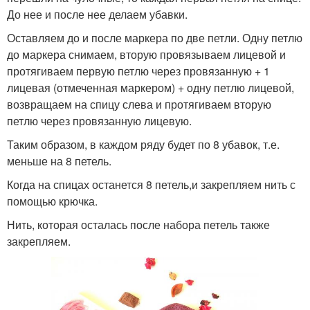
До нее и после нее делаем убавки.
Оставляем до и после маркера по две петли. Одну петлю
до маркера снимаем, вторую провязываем лицевой и
протягиваем первую петлю через провязанную + 1
лицевая (отмеченная маркером) + одну петлю лицевой,
возвращаем на спицу слева и протягиваем вторую
петлю через провязанную лицевую.
Таким образом, в каждом ряду будет по 8 убавок, т.е.
меньше на 8 петель.
Когда на спицах останется 8 петель,и закрепляем нить с
помощью крючка.
Нить, которая осталась после набора петель также
закрепляем.