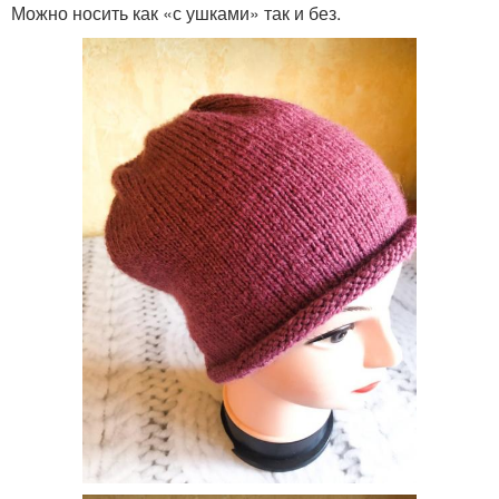
Можно носить как «с ушками» так и без.