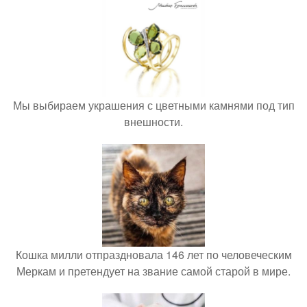
Мы выбираем украшения с цветными камнями под тип
внешности.
Кошка милли отпраздновала 146 лет по человеческим
Меркам и претендует на звание самой старой в мире.