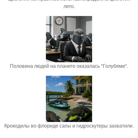
лето.
Половина людей на планете оказалась "Голубями".
Крокодилы во флориде сапы и гидроскутеры захватили.