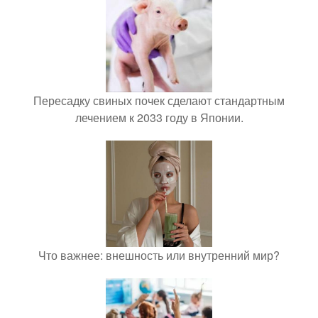
Пересадку свиных почек сделают стандартным
лечением к 2033 году в Японии.
Что важнее: внешность или внутренний мир?