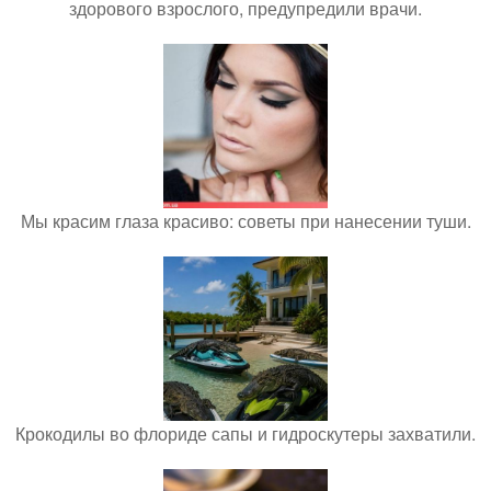
здорового взрослого, предупредили врачи.
Мы красим глаза красиво: советы при нанесении туши.
Крокодилы во флориде сапы и гидроскутеры захватили.