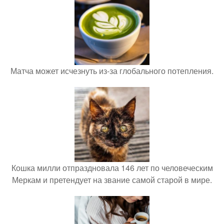
Матча может исчезнуть из-за глобального потепления.
Кошка милли отпраздновала 146 лет по человеческим
Меркам и претендует на звание самой старой в мире.