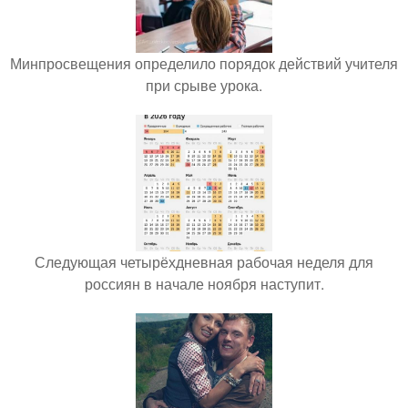
Минпросвещения определило порядок действий учителя
при срыве урока.
Следующая четырёхдневная рабочая неделя для
россиян в начале ноября наступит.