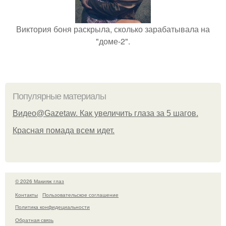
Виктория боня раскрыла, сколько зарабатывала на
"доме-2".
Популярные материалы
Видео@Gazetaw. Как увеличить глаза за 5 шагов.
Красная помада всем идет.
© 2026 Макияж глаз
Контакты
Пользовательское соглашение
Политика конфидециальности
Обратная связь