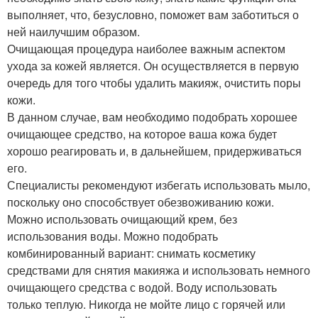
выполняет, что, безусловно, поможет вам заботиться о
ней наилучшим образом.
Очищающая процедура наиболее важным аспектом
ухода за кожей является. Он осуществляется в первую
очередь для того чтобы удалить макияж, очистить поры
кожи.
В данном случае, вам необходимо подобрать хорошее
очищающее средство, на которое ваша кожа будет
хорошо реагировать и, в дальнейшем, придерживаться
его.
Специалисты рекомендуют избегать использовать мыло,
поскольку оно способствует обезвоживанию кожи.
Можно использовать очищающий крем, без
использования воды. Можно подобрать
комбинированный вариант: снимать косметику
средствами для снятия макияжа и использовать немного
очищающего средства с водой. Воду использовать
только теплую. Никогда не мойте лицо с горячей или