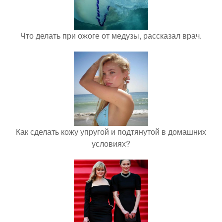
Что делать при ожоге от медузы, рассказал врач.
Как сделать кожу упругой и подтянутой в домашних
условиях?