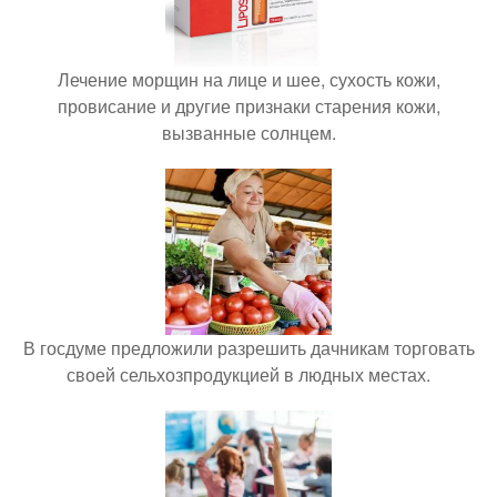
Лечение морщин на лице и шее, сухость кожи,
провисание и другие признаки старения кожи,
вызванные солнцем.
В госдуме предложили разрешить дачникам торговать
своей сельхозпродукцией в людных местах.