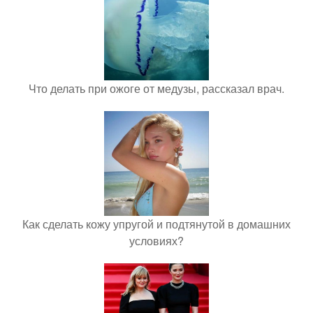
Что делать при ожоге от медузы, рассказал врач.
Как сделать кожу упругой и подтянутой в домашних
условиях?