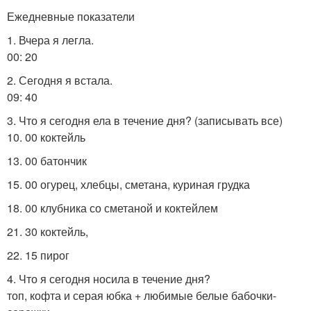
Ежедневные показатели
1. Вчера я легла.
00: 20
2. Сегодня я встала.
09: 40
3. Что я сегодня ела в течение дня? (записывать все)
10. 00 коктейль
13. 00 батончик
15. 00 огурец, хлебцы, сметана, куриная грудка
18. 00 клубника со сметаной и коктейлем
21. 30 коктейль,
22. 15 пирог
4. Что я сегодня носила в течение дня?
топ, кофта и серая юбка + любимые белые бабочки-