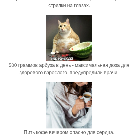
стрелки на глазах.
500 граммов арбуза в день - максимальная доза для
здорового взрослого, предупредили врачи.
Пить кофе вечером опасно для сердца.