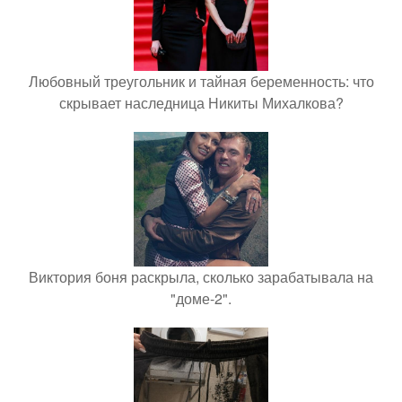
Любовный треугольник и тайная беременность: что
скрывает наследница Никиты Михалкова?
Виктория боня раскрыла, сколько зарабатывала на
"доме-2".