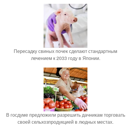
Пересадку свиных почек сделают стандартным
лечением к 2033 году в Японии.
В госдуме предложили разрешить дачникам торговать
своей сельхозпродукцией в людных местах.