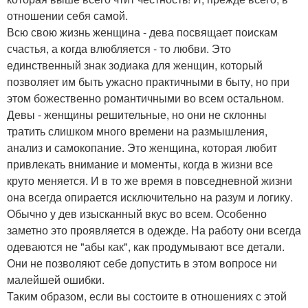
отношении себя самой.
Всю свою жизнь женщина - дева посвящает поискам
счастья, а когда влюбляется - то любви. Это
единственный знак зодиака для женщин, который
позволяет им быть ужасно практичными в быту, но при
этом божественно романтичными во всем остальном.
Девы - женщины решительные, но они не склонны
тратить слишком много времени на размышления,
анализ и самокопание. Это женщина, которая любит
привлекать внимание и моменты, когда в жизни все
круто меняется. И в то же время в повседневной жизни
она всегда опирается исключительно на разум и логику.
Обычно у дев изысканный вкус во всем. Особенно
заметно это проявляется в одежде. На работу они всегда
одеваются не "абы как", как продумывают все детали.
Они не позволяют себе допустить в этом вопросе ни
малейшей ошибки.
Таким образом, если вы состоите в отношениях с этой