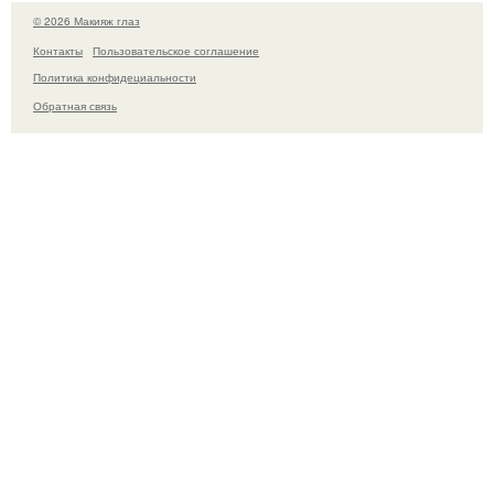
© 2026 Макияж глаз
Контакты
Пользовательское соглашение
Политика конфидециальности
Обратная связь