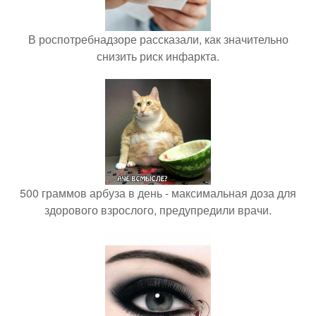
В роспотребнадзоре рассказали, как значительно
снизить риск инфаркта.
500 граммов арбуза в день - максимальная доза для
здорового взрослого, предупредили врачи.