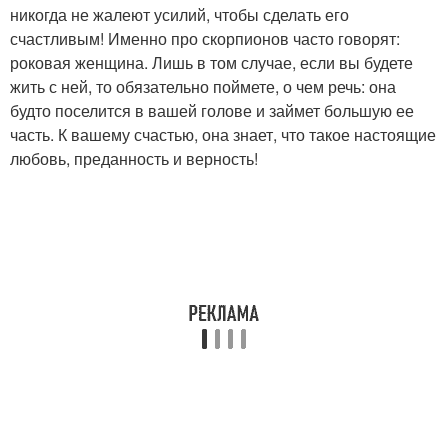
никогда не жалеют усилий, чтобы сделать его
счастливым! Именно про скорпионов часто говорят:
роковая женщина. Лишь в том случае, если вы будете
жить с ней, то обязательно поймете, о чем речь: она
будто поселится в вашей голове и займет большую ее
часть. К вашему счастью, она знает, что такое настоящие
любовь, преданность и верность!