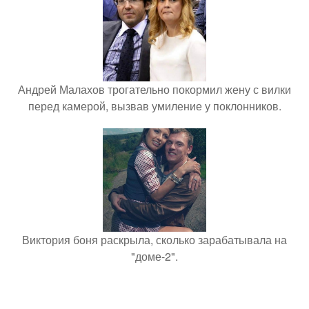
Андрей Малахов трогательно покормил жену с вилки
перед камерой, вызвав умиление у поклонников.
Виктория боня раскрыла, сколько зарабатывала на
"доме-2".