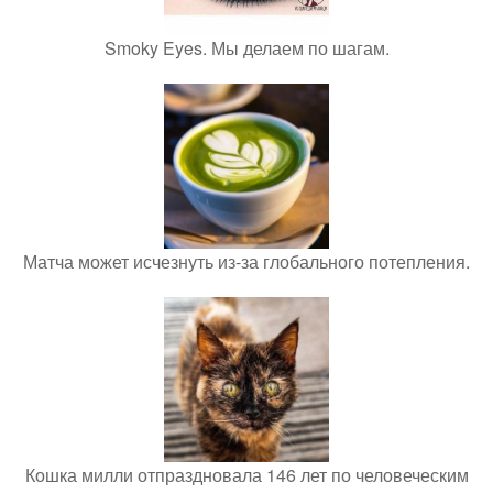
Smoky Eyes. Мы делаем по шагам.
Матча может исчезнуть из-за глобального потепления.
Кошка милли отпраздновала 146 лет по человеческим