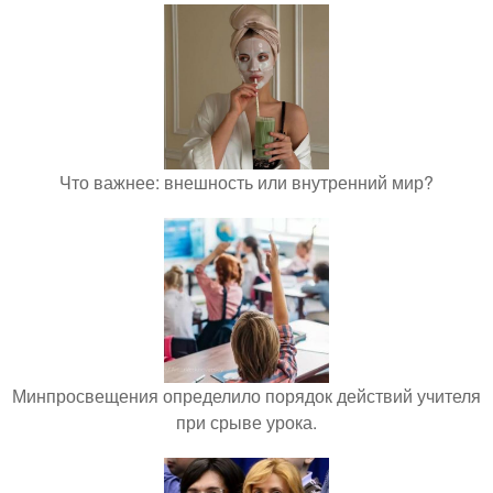
Что важнее: внешность или внутренний мир?
Минпросвещения определило порядок действий учителя
при срыве урока.