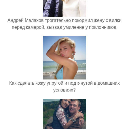
Андрей Малахов трогательно покормил жену с вилки
перед камерой, вызвав умиление у поклонников.
Как сделать кожу упругой и подтянутой в домашних
условиях?