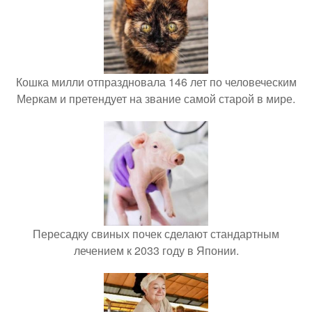
Кошка милли отпраздновала 146 лет по человеческим
Меркам и претендует на звание самой старой в мире.
Пересадку свиных почек сделают стандартным
лечением к 2033 году в Японии.