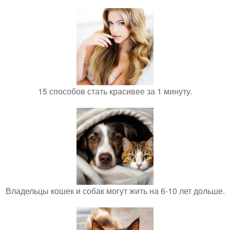
15 способов стать красивее за 1 минуту.
Владельцы кошек и собак могут жить на 6-10 лет дольше.