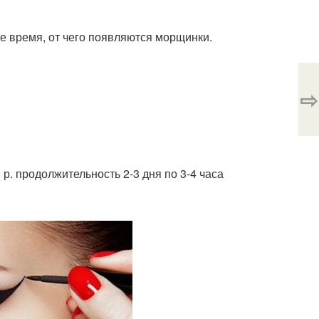
гое время, от чего появляются морщинки.
⇨
р. продолжительность 2-3 дня по 3-4 часа