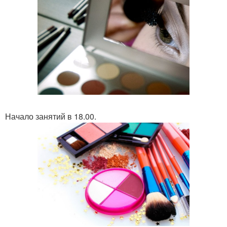
Начало занятий в 18.00.