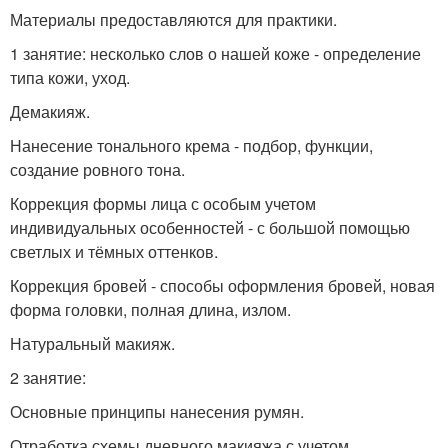
Материалы предоставляются для практики.
1 занятие: несколько слов о нашей коже - определение
типа кожи, уход.
Демакияж.
Нанесение тонального крема - подбор, функции,
создание ровного тона.
Коррекция формы лица с особым учетом
индивидуальных особенностей - с большой помощью
светлых и тёмных оттенков.
Коррекция бровей - способы оформления бровей, новая
форма головки, полная длина, излом.
Натуральный макияж.
2 занятие:
Основные принципы нанесения румян.
Отработка схемы дневного макияжа с учетом