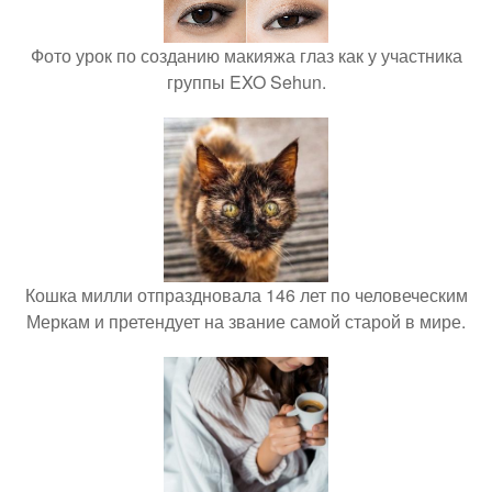
Фото урок по созданию макияжа глаз как у участника
группы EXO Sehun.
Кошка милли отпраздновала 146 лет по человеческим
Меркам и претендует на звание самой старой в мире.