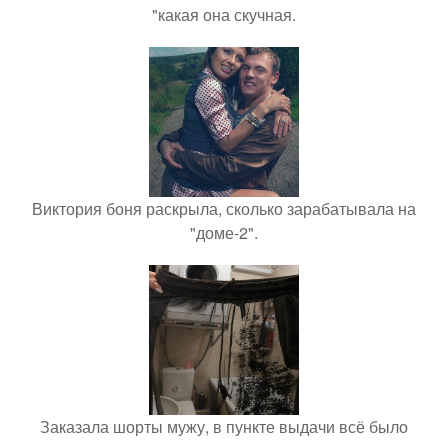
"какая она скучная.
Виктория боня раскрыла, сколько зарабатывала на
"доме-2".
Заказала шорты мужу, в пункте выдачи всё было