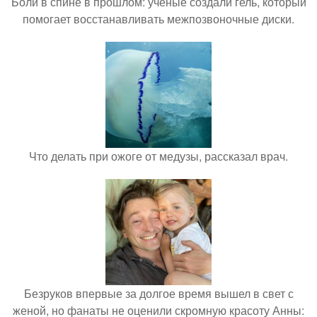
Боли в спине в прошлом: учёные создали гель, который
помогает восстанавливать межпозвоночные диски.
Что делать при ожоге от медузы, рассказал врач.
Безруков впервые за долгое время вышел в свет с
женой, но фанаты не оценили скромную красоту Анны: