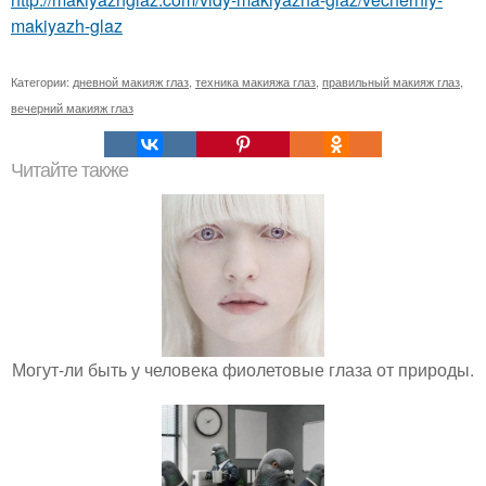
makiyazh-glaz
Категории:
дневной макияж глаз
,
техника макияжа глаз
,
правильный макияж глаз
,
вечерний макияж глаз
Читайте также
Могут-ли быть у человека фиолетовые глаза от природы.