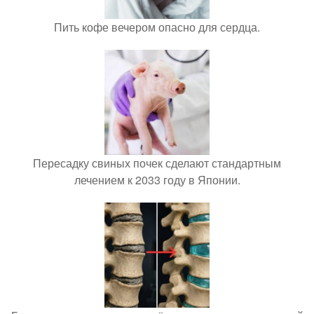
Пить кофе вечером опасно для сердца.
Пересадку свиных почек сделают стандартным
лечением к 2033 году в Японии.