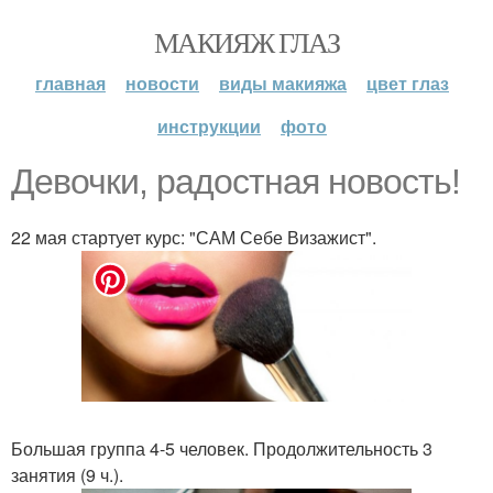
МАКИЯЖ ГЛАЗ
главная
новости
виды макияжа
цвет глаз
инструкции
фото
Девочки, радостная новость!
22 мая стартует курс: "САМ Себе Визажист".
Большая группа 4-5 человек. Продолжительность 3
занятия (9 ч.).