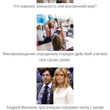
Что важнее: внешность или внутренний мир?
Минпросвещения определило порядок действий учителя
при срыве урока.
Андрей Малахов трогательно покормил жену с вилки