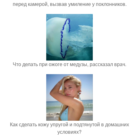
перед камерой, вызвав умиление у поклонников.
Что делать при ожоге от медузы, рассказал врач.
Как сделать кожу упругой и подтянутой в домашних
условиях?