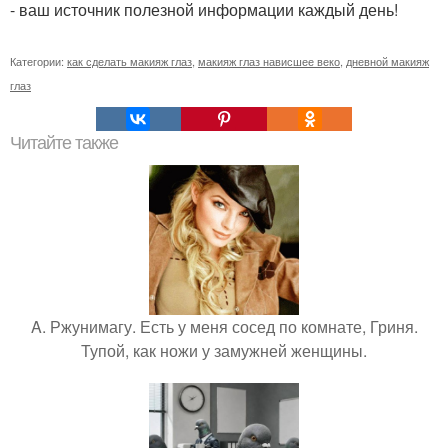
- ваш источник полезной информации каждый день!
Категории:
как сделать макияж глаз
,
макияж глаз нависшее веко
,
дневной макияж
глаз
Читайте также
A. Ржунимагу. Есть у меня сосед по комнате, Гриня.
Тупой, как ножи у замужней женщины.