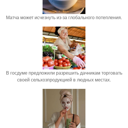
Матча может исчезнуть из-за глобального потепления.
В госдуме предложили разрешить дачникам торговать
своей сельхозпродукцией в людных местах.