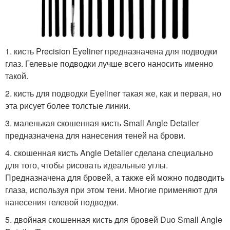
1. кисть Precision Eyeliner предназначена для подводки
глаз. Гелевые подводки лучше всего наносить именно
такой.
2. кисть для подводки Eyeliner такая же, как и первая, но
эта рисует более толстые линии.
3. маленькая скошенная кисть Small Angle Detailer
предназначена для нанесения теней на брови.
4. скошенная кисть Angle Detailer сделана специально
для того, чтобы рисовать идеальные углы.
Предназначена для бровей, а также ей можно подводить
глаза, используя при этом тени. Многие применяют для
нанесения гелевой подводки.
5. двойная скошенная кисть для бровей Duo Small Angle