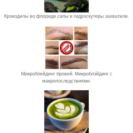
Крокодилы во флориде сапы и гидроскутеры захватили.
Микроблейдинг бровей. Микроблэйдинг с
макропоследствиями.