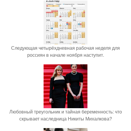
Следующая четырёхдневная рабочая неделя для
россиян в начале ноября наступит.
Любовный треугольник и тайная беременность: что
скрывает наследница Никиты Михалкова?