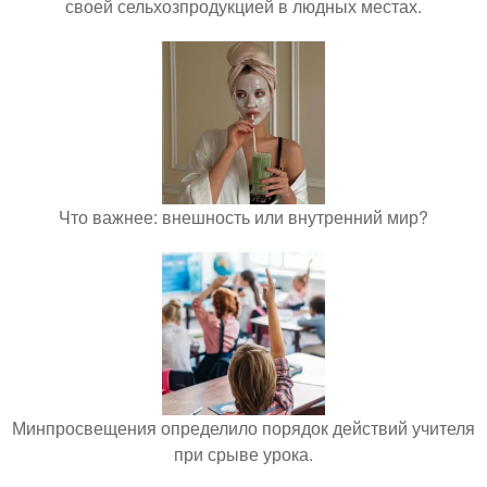
своей сельхозпродукцией в людных местах.
Что важнее: внешность или внутренний мир?
Минпросвещения определило порядок действий учителя
при срыве урока.