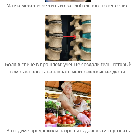
Матча может исчезнуть из-за глобального потепления.
Боли в спине в прошлом: учёные создали гель, который
помогает восстанавливать межпозвоночные диски.
В госдуме предложили разрешить дачникам торговать