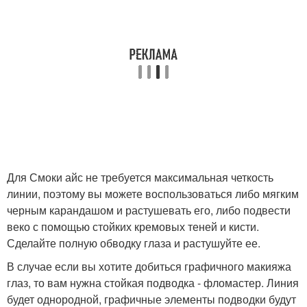
Для Смоки айс не требуется максимальная четкость
линии, поэтому вы можете воспользоваться либо мягким
черным карандашом и растушевать его, либо подвести
веко с помощью стойких кремовых теней и кисти.
Сделайте полную обводку глаза и растушуйте ее.
В случае если вы хотите добиться графичного макияжа
глаз, то вам нужна стойкая подводка - фломастер. Линия
будет однородной, графичные элементы подводки будут