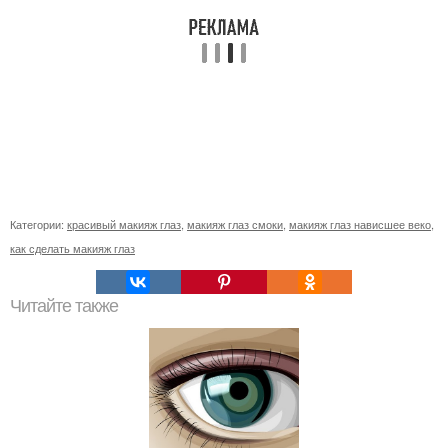
Категории:
красивый макияж глаз
,
макияж глаз смоки
,
макияж глаз нависшее веко
,
как сделать макияж глаз
Читайте также