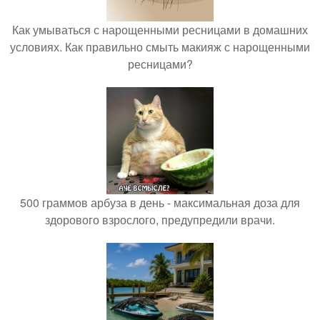
Как умываться с нарощенными ресницами в домашних
условиях. Как правильно смыть макияж с нарощенными
ресницами?
500 граммов арбуза в день - максимальная доза для
здорового взрослого, предупредили врачи.