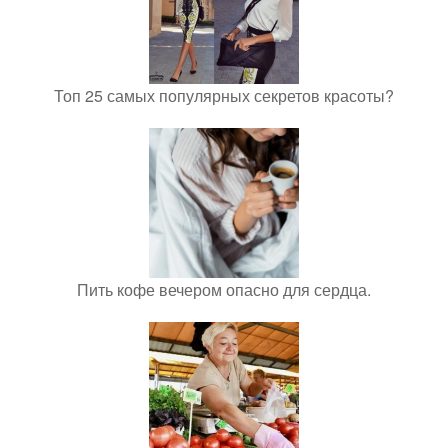
Топ 25 самых популярных секретов красоты?
Пить кофе вечером опасно для сердца.