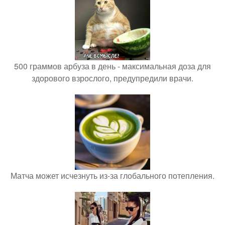
500 граммов арбуза в день - максимальная доза для
здорового взрослого, предупредили врачи.
Матча может исчезнуть из-за глобального потепления.