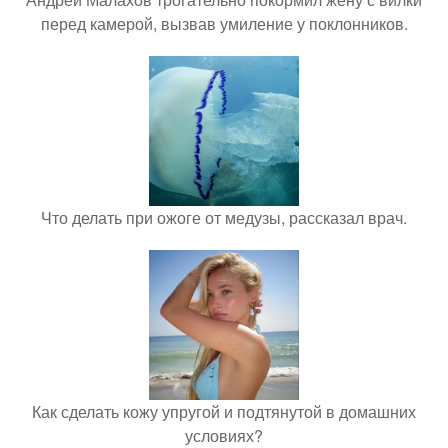
перед камерой, вызвав умиление у поклонников.
Что делать при ожоге от медузы, рассказал врач.
Как сделать кожу упругой и подтянутой в домашних
условиях?