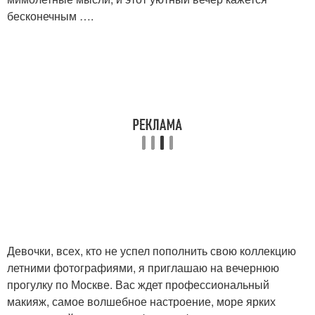
бесконечным ….
Девочки, всех, кто не успел пополнить свою коллекцию
летними фотографиями, я приглашаю на вечернюю
прогулку по Москве. Вас ждет профессиональный
макияж, самое волшебное настроение, море ярких