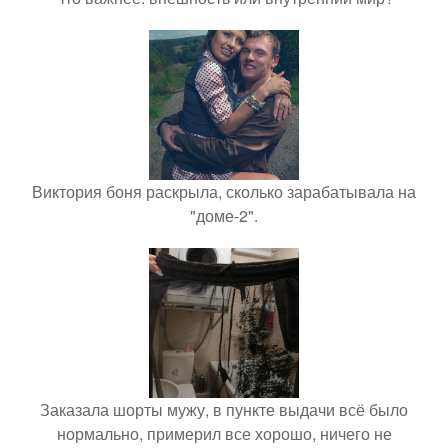
Виктория боня раскрыла, сколько зарабатывала на
"доме-2".
Заказала шорты мужу, в пункте выдачи всё было
нормально, примерил все хорошо, ничего не