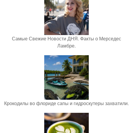
Самые Свежие Новости ДНЯ. Факты о Мерседес
Ламбре.
Крокодилы во флориде сапы и гидроскутеры захватили.