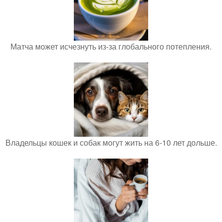
Матча может исчезнуть из-за глобального потепления.
Владельцы кошек и собак могут жить на 6-10 лет дольше.