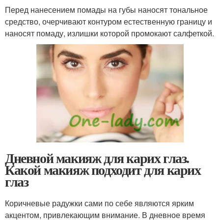
Перед нанесением помады на губы наносят тональное
средство, очерчивают контуром естественную границу и
наносят помаду, излишки которой промокают салфеткой.
Дневной макияж для карих глаз.
Какой макияж подходит для карих
глаз
Коричневые радужки сами по себе являются ярким
акцентом, привлекающим внимание. В дневное время