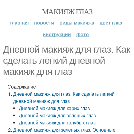
МАКИЯЖ ГЛАЗ
главная
новости
виды макияжа
цвет глаз
инструкции
фото
Дневной макияж для глаз. Как
сделать легкий дневной
макияж для глаз
Содержание
Дневной макияж для глаз. Как сделать легкий
дневной макияж для глаз
Дневной макияж для карих глаз
Дневной макияж для зеленых глаз
Дневной макияж для голубых глаз
Дневной макияж для зеленых глаз. Основные