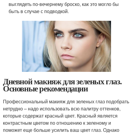
выглядеть по-вечернему броско, как это могло бы
быть в случае с подводкой.
Дневной макияж для зеленых глаз.
Основные рекомендации
Профессиональный макияж для зеленых глаз подобрать
нетрудно – надо использовать всю палитру оттенков,
которые содержат красный цвет. Красный является
контрастным цветом по отношению к зеленому и
поможет еще больше усилить ваш цвет глаз. Однако