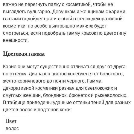
важно не перегнуть палку с косметикой, чтобы не
выглядеть вульгарно. Девушкам и женщинам с карими
глазами подойдет почти любой оттенок декоративной
косметики, но особо выигрышно макияж будет
смотреться, если подобрать гамму красок по цветотипу
внешности.
Цветовая гамма
Карие очи могут существенно отличаться друг от друга
по оттенку. Диапазон цветов колеблется от болотного,
желто-коричневого до почти черного. Гамма
декоративной косметики разная для светлокожих и
смуглых женщин, блондинок, брюнеток и рыжеволосых.
В таблице приведены удачные оттенки теней для разных
цветов волос и подтонов кожи:
Цвет
волос