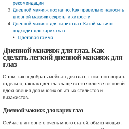
рекомендации
Дневной макияж поэтапно. Как правильно наносить
дневной макияж секреты и хитрости
Дневной макияж для карих глаз. Какой макияж
подходит для карих глаз
Цветовая гамма
Дневной макияж для глаз. Как
сделать легкий дневной макияж для
глаз
О том, как подобрать мейк-ап для глаз , стоит поговорить
отдельно, так как цвет глаз чаще всего является основой
вдохновения для многих опытных стилистов и
визажистов.
Дневной макияж для карих глаз
Сейчас в интернете очень много статей, объясняющих,