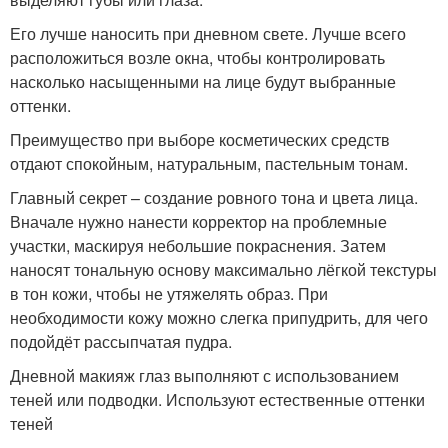
Его лучше наносить при дневном свете. Лучше всего
расположиться возле окна, чтобы контролировать
насколько насыщенными на лице будут выбранные
оттенки.
Преимущество при выборе косметических средств
отдают спокойным, натуральным, пастельным тонам.
Главный секрет – создание ровного тона и цвета лица.
Вначале нужно нанести корректор на проблемные
участки, маскируя небольшие покраснения. Затем
наносят тональную основу максимально лёгкой текстуры
в тон кожи, чтобы не утяжелять образ. При
необходимости кожу можно слегка припудрить, для чего
подойдёт рассыпчатая пудра.
Дневной макияж глаз выполняют с использованием
теней или подводки. Используют естественные оттенки
теней