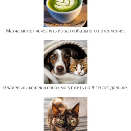
Матча может исчезнуть из-за глобального потепления.
Владельцы кошек и собак могут жить на 6-10 лет дольше.