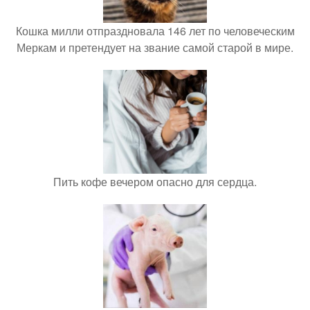
Кошка милли отпраздновала 146 лет по человеческим
Меркам и претендует на звание самой старой в мире.
Пить кофе вечером опасно для сердца.