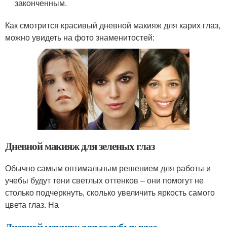
законченным.
Как смотрится красивый дневной макияж для карих глаз,
можно увидеть на фото знаменитостей:
Дневной макияж для зеленых глаз
Обычно самым оптимальным решением для работы и
учебы будут тени светлых оттенков – они помогут не
столько подчеркнуть, сколько увеличить яркость самого
цвета глаз. На