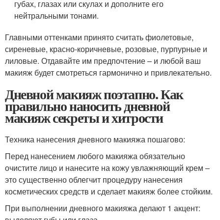
губах, глазах или скулах и дополните его
нейтральными тонами.
Главными оттенками принято считать фиолетовые,
сиреневые, красно-коричневые, розовые, пурпурные и
лиловые. Отдавайте им предпочтение – и любой ваш
макияж будет смотреться гармонично и привлекательно.
Дневной макияж поэтапно. Как
правильно наносить дневной
макияж секреты и хитрости
Техника нанесения дневного макияжа пошагово:
Перед нанесением любого макияжа обязательно
очистите лицо и нанесите на кожу увлажняющий крем –
это существенно облегчит процедуру нанесения
косметических средств и сделает макияж более стойким.
При выполнении дневного макияжа делают 1 акцент:
выделяют губы или глаза.