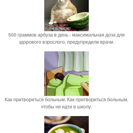
500 граммов арбуза в день - максимальная доза для
здорового взрослого, предупредили врачи.
Как притвориться больным. Как притвориться больным,
чтобы не идти в школу.