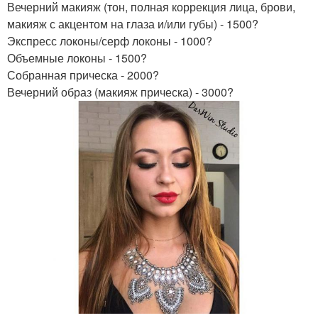
Вечерний макияж (тон, полная коррекция лица, брови,
макияж с акцентом на глаза и/или губы) - 1500?
Экспресс локоны/серф локоны - 1000?
Объемные локоны - 1500?
Собранная прическа - 2000?
Вечерний образ (макияж прическа) - 3000?