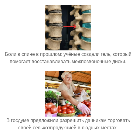
Боли в спине в прошлом: учёные создали гель, который
помогает восстанавливать межпозвоночные диски.
В госдуме предложили разрешить дачникам торговать
своей сельхозпродукцией в людных местах.