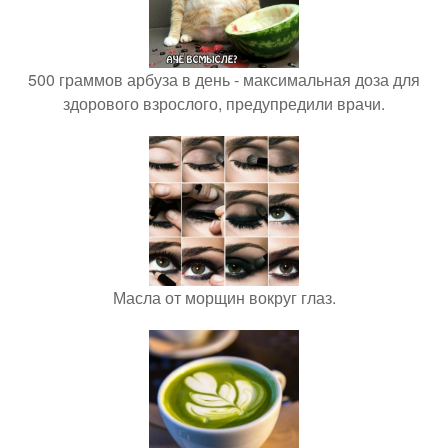
500 граммов арбуза в день - максимальная доза для
здорового взрослого, предупредили врачи.
Масла от морщин вокруг глаз.