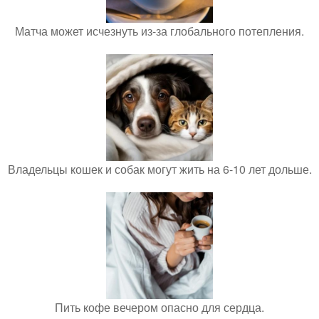
Матча может исчезнуть из-за глобального потепления.
Владельцы кошек и собак могут жить на 6-10 лет дольше.
Пить кофе вечером опасно для сердца.