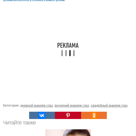
Категории:
дневной макияж глаз
,
вечерний макияж глаз
,
свадебный макияж глаз
Читайте также