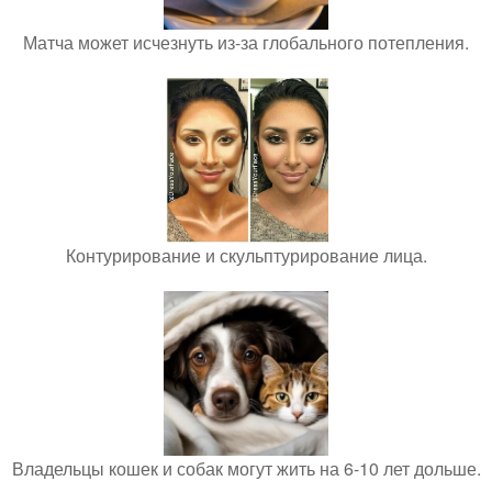
Матча может исчезнуть из-за глобального потепления.
Контурирование и скульптурирование лица.
Владельцы кошек и собак могут жить на 6-10 лет дольше.