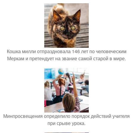
Кошка милли отпраздновала 146 лет по человеческим
Меркам и претендует на звание самой старой в мире.
Минпросвещения определило порядок действий учителя
при срыве урока.