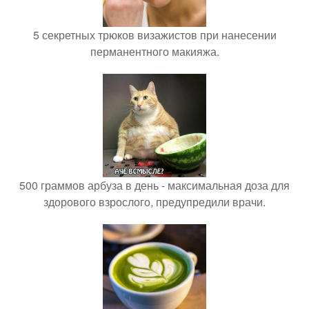
5 секретных трюков визажистов при нанесении
перманентного макияжа.
500 граммов арбуза в день - максимальная доза для
здорового взрослого, предупредили врачи.