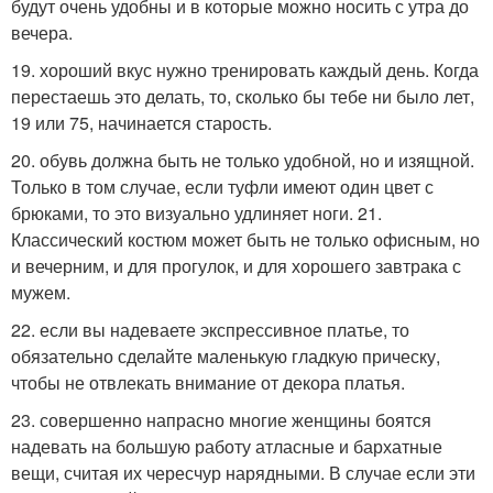
будут очень удобны и в которые можно носить с утра до
вечера.
19. хороший вкус нужно тренировать каждый день. Когда
перестаешь это делать, то, сколько бы тебе ни было лет,
19 или 75, начинается старость.
20. обувь должна быть не только удобной, но и изящной.
Только в том случае, если туфли имеют один цвет с
брюками, то это визуально удлиняет ноги. 21.
Классический костюм может быть не только офисным, но
и вечерним, и для прогулок, и для хорошего завтрака с
мужем.
22. если вы надеваете экспрессивное платье, то
обязательно сделайте маленькую гладкую прическу,
чтобы не отвлекать внимание от декора платья.
23. совершенно напрасно многие женщины боятся
надевать на большую работу атласные и бархатные
вещи, считая их чересчур нарядными. В случае если эти