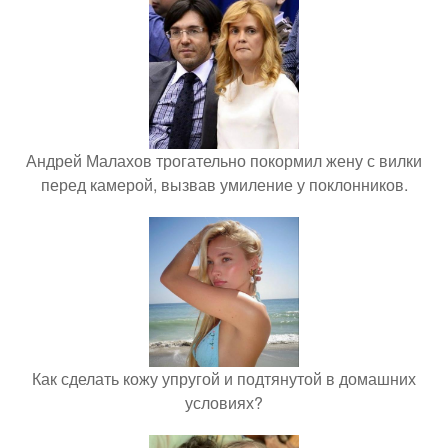
Андрей Малахов трогательно покормил жену с вилки
перед камерой, вызвав умиление у поклонников.
Как сделать кожу упругой и подтянутой в домашних
условиях?