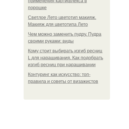
применения картифлекса в
порошке
Светлое Лето цветотип макияж.
Макияж для цветотипа Лето
Чем можно заменить пудру. Пудра
своими руками: виды
Кому стоит выбирать изгиб ресниц
L для наращивания. Как подобрать
изгиб ресниц при наращивании
Контуринг как искусство: топ-
правила и советы от визажистов