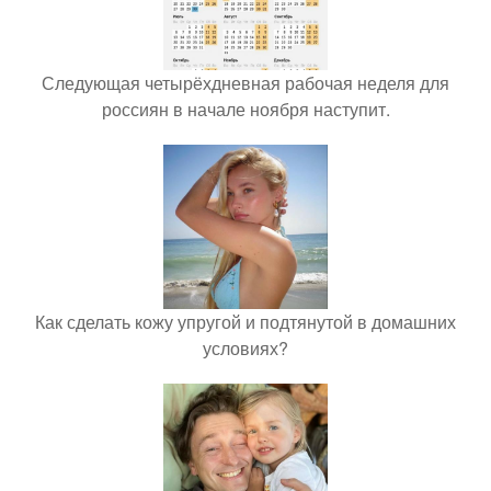
Следующая четырёхдневная рабочая неделя для
россиян в начале ноября наступит.
Как сделать кожу упругой и подтянутой в домашних
условиях?