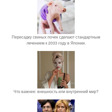
Пересадку свиных почек сделают стандартным
лечением к 2033 году в Японии.
Что важнее: внешность или внутренний мир?