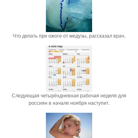
Что делать при ожоге от медузы, рассказал врач.
Следующая четырёхдневная рабочая неделя для
россиян в начале ноября наступит.