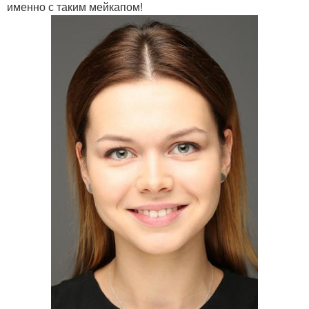
именно с таким мейкапом!