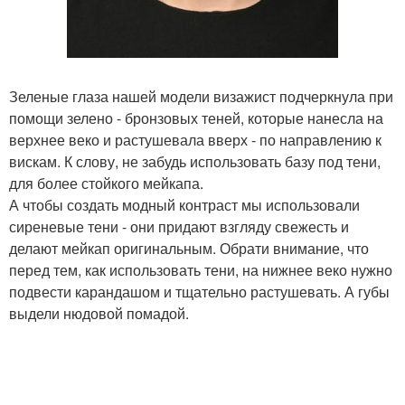
Зеленые глаза нашей модели визажист подчеркнула при
помощи зелено - бронзовых теней, которые нанесла на
верхнее веко и растушевала вверх - по направлению к
вискам. К слову, не забудь использовать базу под тени,
для более стойкого мейкапа.
А чтобы создать модный контраст мы использовали
сиреневые тени - они придают взгляду свежесть и
делают мейкап оригинальным. Обрати внимание, что
перед тем, как использовать тени, на нижнее веко нужно
подвести карандашом и тщательно растушевать. А губы
выдели нюдовой помадой.