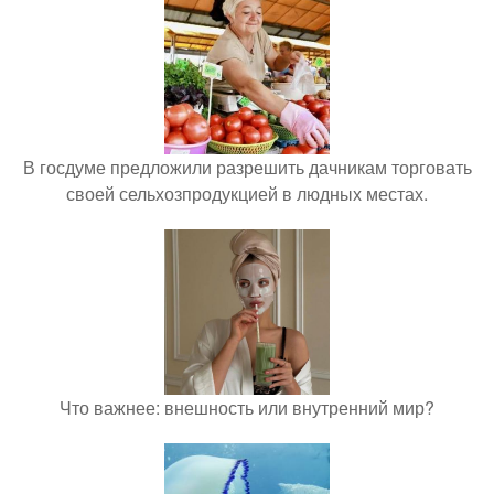
В госдуме предложили разрешить дачникам торговать
своей сельхозпродукцией в людных местах.
Что важнее: внешность или внутренний мир?