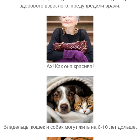
здорового взрослого, предупредили врачи.
Ах! Как она красива!
Владельцы кошек и собак могут жить на 6-10 лет дольше.