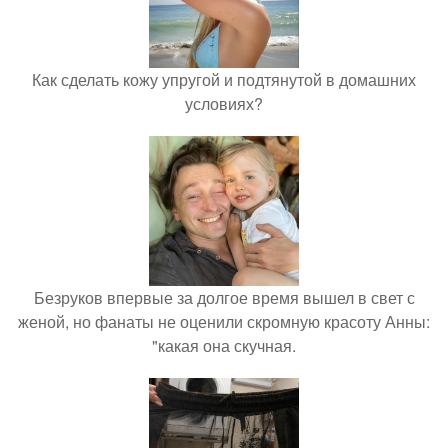
Как сделать кожу упругой и подтянутой в домашних
условиях?
Безруков впервые за долгое время вышел в свет с
женой, но фанаты не оценили скромную красоту Анны:
"какая она скучная.