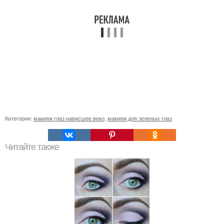
Категории:
макияж глаз нависшее веко
,
макияж для зеленых глаз
Читайте также