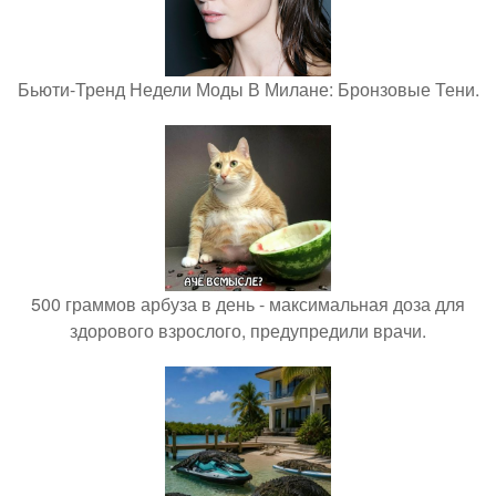
Бьюти-Тренд Недели Моды В Милане: Бронзовые Тени.
500 граммов арбуза в день - максимальная доза для
здорового взрослого, предупредили врачи.