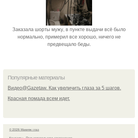
Заказала шорты мужу, в пункте выдачи всё было
нормально, примерил все хорошо, ничего не
предвещало беды.
Популярные материалы
Видео@Gazetaw. Как увеличить глаза за 5 шагов.
Красная помада всем идет.
© 2026 Макияж глаз
Контакты
Пользовательское соглашение