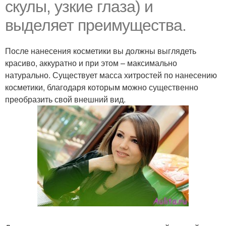
скулы, узкие глаза) и
выделяет преимущества.
После нанесения косметики вы должны выглядеть
красиво, аккуратно и при этом – максимально
натурально. Существует масса хитростей по нанесению
косметики, благодаря которым можно существенно
преобразить свой внешний вид.