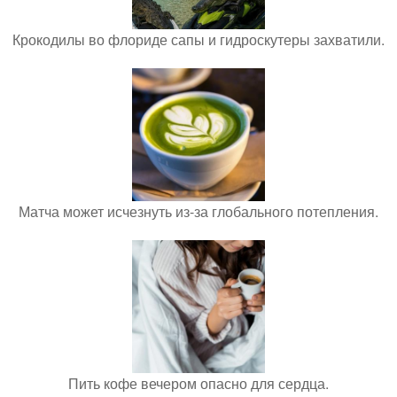
Крокодилы во флориде сапы и гидроскутеры захватили.
Матча может исчезнуть из-за глобального потепления.
Пить кофе вечером опасно для сердца.