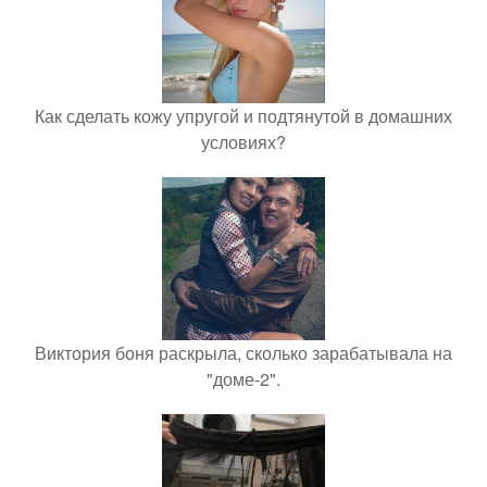
Как сделать кожу упругой и подтянутой в домашних
условиях?
Виктория боня раскрыла, сколько зарабатывала на
"доме-2".