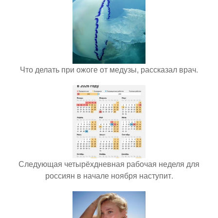
Что делать при ожоге от медузы, рассказал врач.
Следующая четырёхдневная рабочая неделя для
россиян в начале ноября наступит.