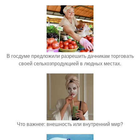
В госдуме предложили разрешить дачникам торговать
своей сельхозпродукцией в людных местах.
Что важнее: внешность или внутренний мир?