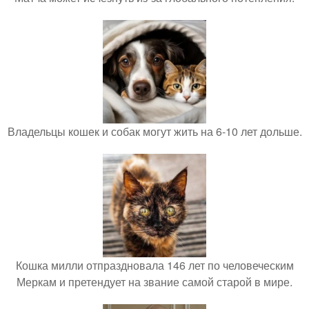
Владельцы кошек и собак могут жить на 6-10 лет дольше.
Кошка милли отпраздновала 146 лет по человеческим
Меркам и претендует на звание самой старой в мире.