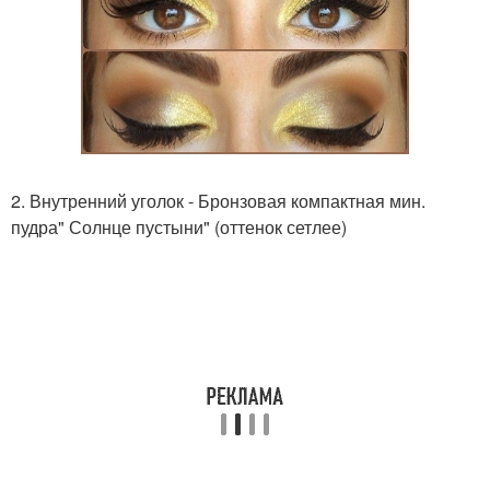
2. Внутренний уголок - Бронзовая компактная мин.
пудра" Солнце пустыни" (оттенок сетлее)