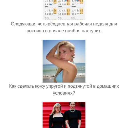
Следующая четырёхдневная рабочая неделя для
россиян в начале ноября наступит.
Как сделать кожу упругой и подтянутой в домашних
условиях?