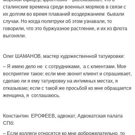
сталинские времена среди военных моряков в связи с
их долгим во время плаваний воздержанием бывали
случаи. Но когда политруки об этом узнавали, то
говорили, что это буржуазное растление, и их из флота
выгоняли.
Олег ШАМАНОВ, мастер художественной татуировки:
– Я имею дело не с сотрудниками, а с клиентами. Мое
восприятие такое: если мне звонит клиент и спрашивает,
сделаю ли я ему татуировку на интимных местах, я
отказываю; если с такой же просьбой ко мне обращается
женщина, я соглашаюсь.
Константин ЕРОФЕЕВ, адвокат, Адвокатская палата
СПб:
– Если коллеги относятся ко мне доброжелательно, то