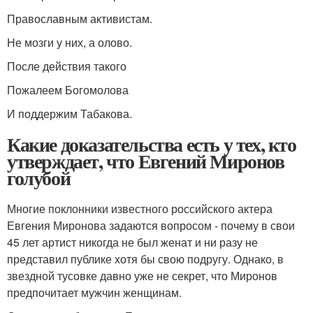
Православным активистам.
Не мозги у них, а олово.
После действия такого
Пожалеем Богомолова
И поддержим Табакова.
Какие доказательства есть у тех, кто
утверждает, что Евгений Миронов
голубой
Многие поклонники известного российского актера
Евгения Миронова задаются вопросом - почему в свои
45 лет артист никогда не был женат и ни разу не
представил публике хотя бы свою подругу. Однако, в
звездной тусовке давно уже не секрет, что Миронов
предпочитает мужчин женщинам.