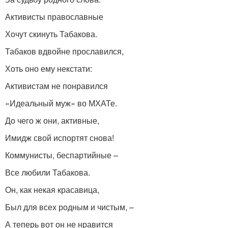
Активисты православные
Хочут скинуть Табакова.
Табаков вдвойне прославился,
Хоть оно ему некстати:
Активистам не понравился
«Идеальный муж» во МХАТе.
До чего ж они, активные,
Имидж свой испортят снова!
Коммунисты, беспартийные –
Все любили Табакова.
Он, как некая красавица,
Был для всех родным и чистым, –
А теперь вот он не нравится