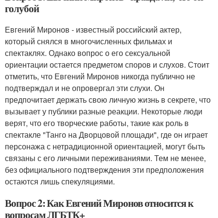
голубой
Евгений Миронов - известный российский актер,
который снялся в многочисленных фильмах и
спектаклях. Однако вопрос о его сексуальной
ориентации остается предметом споров и слухов. Стоит
отметить, что Евгений Миронов никогда публично не
подтверждал и не опровергал эти слухи. Он
предпочитает держать свою личную жизнь в секрете, что
вызывает у публики разные реакции. Некоторые люди
верят, что его творческие работы, такие как роль в
спектакле "Танго на Дворцовой площади", где он играет
персонажа с нетрадиционной ориентацией, могут быть
связаны с его личными переживаниями. Тем не менее,
без официального подтверждения эти предположения
остаются лишь спекуляциями.
Вопрос 2: Как Евгений Миронов относится к
вопросам ЛГБТК+