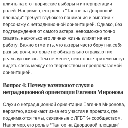
влиять на его творческие выборы и интерпретации
ролей. Например, его роль в "Тангое на Дворцовой
площади" требует глубокого понимания и эмпатии к
персонажу с нетрадиционной ориентацией. Однако, без
подтверждения от самого актера, невозможно точно
сказать, насколько его личная жизнь влияет на его
работу. Важно отметить, что актеры часто берут на себя
разные роли, которые не обязательно отражают их
реальную жизнь. Тем не менее, некоторые зрители могут
видеть связь между его творчеством и предполагаемой
ориентацией.
Вопрос 4: Почему возникают слухи о
нетрадиционной ориентации Евгения Миронова
Слухи о нетрадиционной ориентации Евгения Миронова,
вероятно, возникают из-за его участия в проектах, где
поднимаются темы, связанные с ЛГБТК+ сообществом.
Например, его роль в "Тангое на Дворцовой площади"