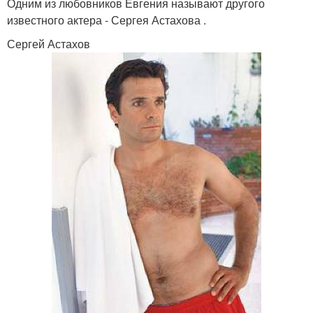
Одним из любовников Евгения называют другого
известного актера - Сергея Астахова .
Сергей Астахов