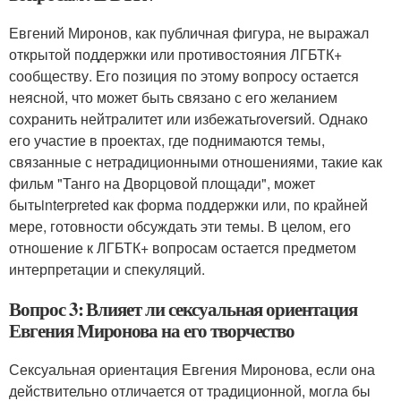
Евгений Миронов, как публичная фигура, не выражал
открытой поддержки или противостояния ЛГБТК+
сообществу. Его позиция по этому вопросу остается
неясной, что может быть связано с его желанием
сохранить нейтралитет или избежатьroversий. Однако
его участие в проектах, где поднимаются темы,
связанные с нетрадиционными отношениями, такие как
фильм "Танго на Дворцовой площади", может
бытьinterpreted как форма поддержки или, по крайней
мере, готовности обсуждать эти темы. В целом, его
отношение к ЛГБТК+ вопросам остается предметом
интерпретации и спекуляций.
Вопрос 3: Влияет ли сексуальная ориентация
Евгения Миронова на его творчество
Сексуальная ориентация Евгения Миронова, если она
действительно отличается от традиционной, могла бы