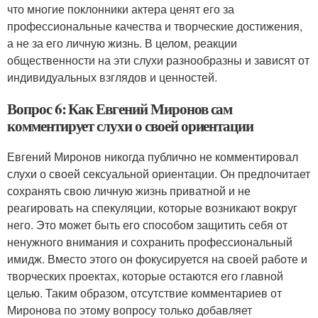
что многие поклонники актера ценят его за
профессиональные качества и творческие достижения,
а не за его личную жизнь. В целом, реакции
общественности на эти слухи разнообразны и зависят от
индивидуальных взглядов и ценностей.
Вопрос 6: Как Евгений Миронов сам
комментирует слухи о своей ориентации
Евгений Миронов никогда публично не комментировал
слухи о своей сексуальной ориентации. Он предпочитает
сохранять свою личную жизнь приватной и не
реагировать на спекуляции, которые возникают вокруг
него. Это может быть его способом защитить себя от
ненужного внимания и сохранить профессиональный
имидж. Вместо этого он фокусируется на своей работе и
творческих проектах, которые остаются его главной
целью. Таким образом, отсутствие комментариев от
Миронова по этому вопросу только добавляет