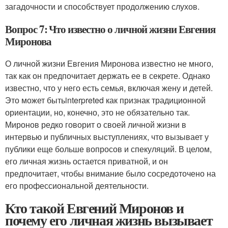
загадочности и способствует продолжению слухов.
Вопрос 7: Что известно о личной жизни Евгения
Миронова
О личной жизни Евгения Миронова известно не много,
так как он предпочитает держать ее в секрете. Однако
известно, что у него есть семья, включая жену и детей.
Это может бытьinterpreted как признак традиционной
ориентации, но, конечно, это не обязательно так.
Миронов редко говорит о своей личной жизни в
интервью и публичных выступлениях, что вызывает у
публики еще больше вопросов и спекуляций. В целом,
его личная жизнь остается приватной, и он
предпочитает, чтобы внимание было сосредоточено на
его профессиональной деятельности.
Кто такой Евгений Миронов и
почему его личная жизнь вызывает