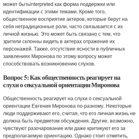
может бытьinterpreted как форма поддержки или
идентификации с этими темами. Кроме того,
общественное восприятие актеров, которые берут на
себя нетрадиционные роли, часто связывается с их
личной жизнью. Это может быть связано с тем, что
зрители склонны видеть в актерах отражение их
персонажей. Также, отсутствие ясности в публичных
заявлениях Миронова по этому вопросу может
способствовать возникновению слухов.
Вопрос 5: Как общественность реагирует на
слухи о сексуальной ориентации Миронова
Общественность реагирует на слухи о сексуальной
ориентации Евгения Миронова по-разному. Некоторые
люди поддерживают его, считая, что его личная жизнь не
должна быть предметом обсуждения. Другие, возможно,
чувствуют разочарование или даже критикуют его за
предполагаемую ориентацию. Однако стоит отметить,