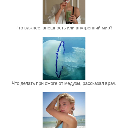
Что важнее: внешность или внутренний мир?
Что делать при ожоге от медузы, рассказал врач.