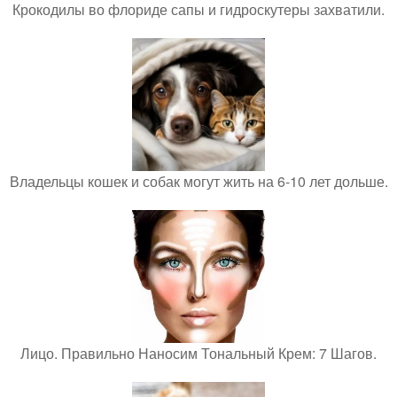
Крокодилы во флориде сапы и гидроскутеры захватили.
Владельцы кошек и собак могут жить на 6-10 лет дольше.
Лицо. Правильно Наносим Тональный Крем: 7 Шагов.