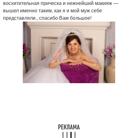
восхитительная прическа и нежнейший макияж —
вышел именно таким, как я и мой муж себе
представляли., спасибо Вам большое!