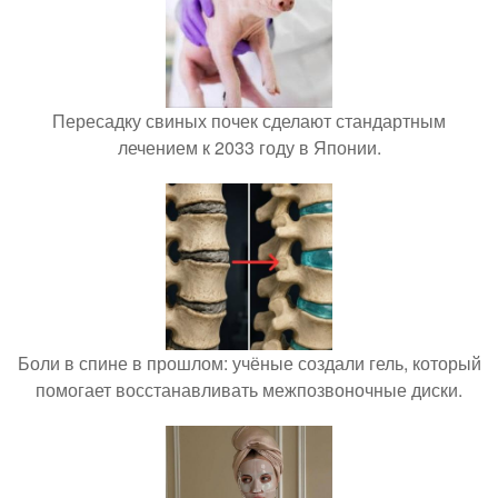
Пересадку свиных почек сделают стандартным
лечением к 2033 году в Японии.
Боли в спине в прошлом: учёные создали гель, который
помогает восстанавливать межпозвоночные диски.