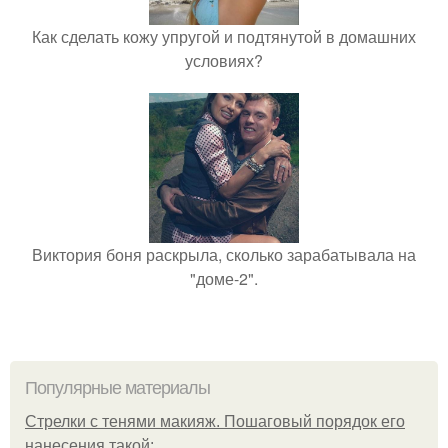
Как сделать кожу упругой и подтянутой в домашних
условиях?
Виктория боня раскрыла, сколько зарабатывала на
"доме-2".
Популярные материалы
Стрелки с тенями макияж. Пошаговый порядок его
нанесения такой: