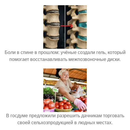
Боли в спине в прошлом: учёные создали гель, который
помогает восстанавливать межпозвоночные диски.
В госдуме предложили разрешить дачникам торговать
своей сельхозпродукцией в людных местах.