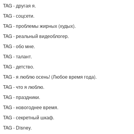
TAG - другая я.
TAG - соцсети.
TAG - проблемы жирных (худых).
TAG - реальный видеоблогер.
TAG - обо мне.
TAG - талант.
TAG - детство.
TAG - я люблю осень! (Любое время года).
TAG - что я люблю.
TAG - праздники.
TAG - новогоднее время.
TAG - секретный шкаф.
TAG - Disney.