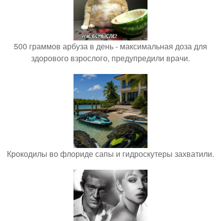
500 граммов арбуза в день - максимальная доза для
здорового взрослого, предупредили врачи.
Крокодилы во флориде сапы и гидроскутеры захватили.