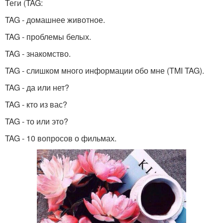
Теги (TAG:
TAG - домашнее животное.
TAG - проблемы белых.
TAG - знакомство.
TAG - слишком много информации обо мне (TMI TAG).
TAG - да или нет?
TAG - кто из вас?
TAG - то или это?
TAG - 10 вопросов о фильмах.