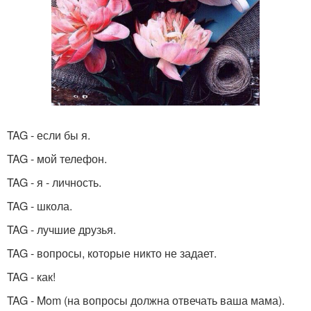
TAG - если бы я.
TAG - мой телефон.
TAG - я - личность.
TAG - школа.
TAG - лучшие друзья.
TAG - вопросы, которые никто не задает.
TAG - как!
TAG - Mom (на вопросы должна отвечать ваша мама).