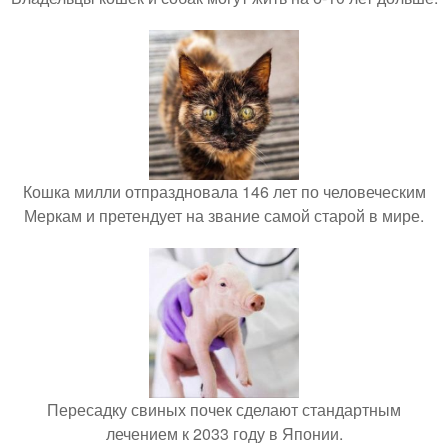
Кошка милли отпраздновала 146 лет по человеческим
Меркам и претендует на звание самой старой в мире.
Пересадку свиных почек сделают стандартным
лечением к 2033 году в Японии.