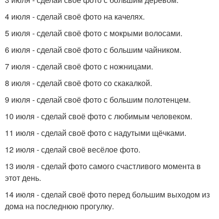
4 июля - сделай своё фото на качелях.
5 июля - сделай своё фото с мокрыми волосами.
6 июля - сделай своё фото с большим чайником.
7 июля - сделай своё фото с ножницами.
8 июля - сделай своё фото со скакалкой.
9 июля - сделай своё фото с большим полотенцем.
10 июля - сделай своё фото с любимым человеком.
11 июля - сделай своё фото с надутыми щёчками.
12 июля - сделай своё весёлое фото.
13 июля - сделай фото самого счастливого момента в
этот день.
14 июля - сделай своё фото перед большим выходом из
дома на последнюю прогулку.