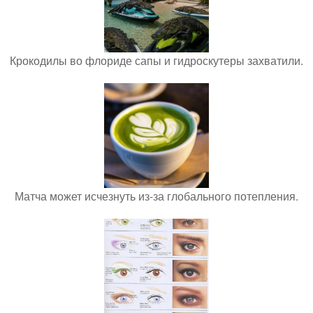
Крокодилы во флориде сапы и гидроскутеры захватили.
Матча может исчезнуть из-за глобального потепления.