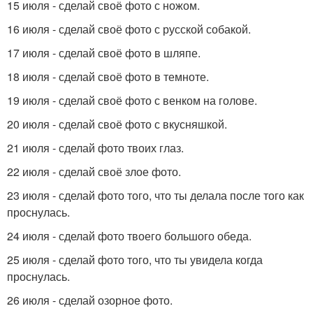
15 июля - сделай своё фото с ножом.
16 июля - сделай своё фото с русской собакой.
17 июля - сделай своё фото в шляпе.
18 июля - сделай своё фото в темноте.
19 июля - сделай своё фото с венком на голове.
20 июля - сделай своё фото с вкусняшкой.
21 июля - сделай фото твоих глаз.
22 июля - сделай своё злое фото.
23 июля - сделай фото того, что ты делала после того как
проснулась.
24 июля - сделай фото твоего большого обеда.
25 июля - сделай фото того, что ты увидела когда
проснулась.
26 июля - сделай озорное фото.