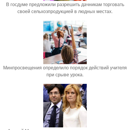
В госдуме предложили разрешить дачникам торговать
своей сельхозпродукцией в людных местах.
Минпросвещения определило порядок действий учителя
при срыве урока.