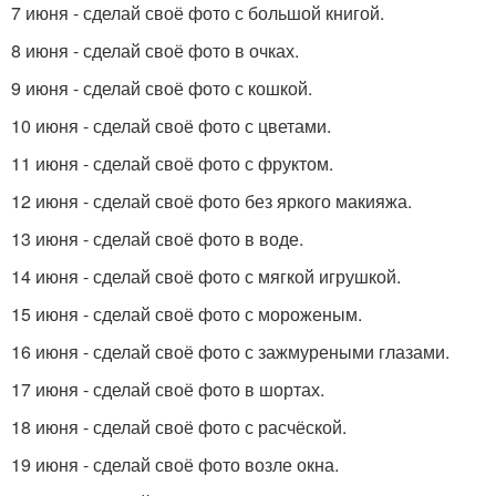
7 июня - сделай своё фото с большой книгой.
8 июня - сделай своё фото в очках.
9 июня - сделай своё фото с кошкой.
10 июня - сделай своё фото с цветами.
11 июня - сделай своё фото с фруктом.
12 июня - сделай своё фото без яркого макияжа.
13 июня - сделай своё фото в воде.
14 июня - сделай своё фото с мягкой игрушкой.
15 июня - сделай своё фото с мороженым.
16 июня - сделай своё фото с зажмуреными глазами.
17 июня - сделай своё фото в шортах.
18 июня - сделай своё фото с расчёской.
19 июня - сделай своё фото возле окна.