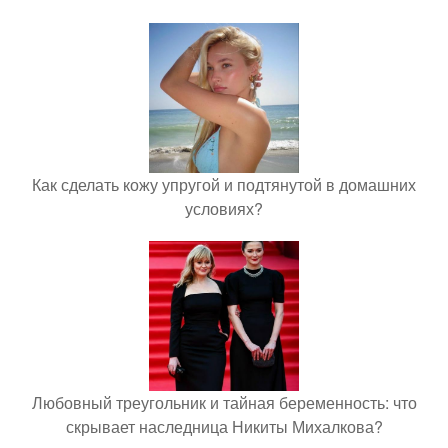
Как сделать кожу упругой и подтянутой в домашних
условиях?
Любовный треугольник и тайная беременность: что
скрывает наследница Никиты Михалкова?