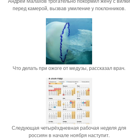
Андрей Малахов трогательно покормил жену с вилки
перед камерой, вызвав умиление у поклонников.
Что делать при ожоге от медузы, рассказал врач.
Следующая четырёхдневная рабочая неделя для
россиян в начале ноября наступит.