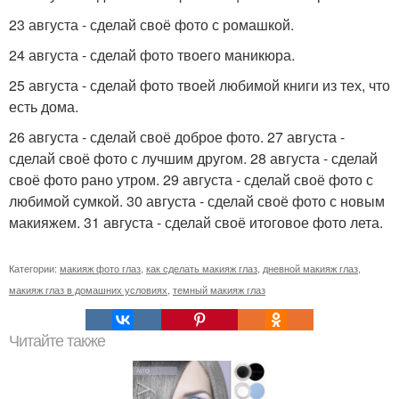
23 августа - сделай своё фото с ромашкой.
24 августа - сделай фото твоего маникюра.
25 августа - сделай фото твоей любимой книги из тех, что
есть дома.
26 августа - сделай своё доброе фото. 27 августа -
сделай своё фото с лучшим другом. 28 августа - сделай
своё фото рано утром. 29 августа - сделай своё фото с
любимой сумкой. 30 августа - сделай своё фото с новым
макияжем. 31 августа - сделай своё итоговое фото лета.
Категории:
макияж фото глаз
,
как сделать макияж глаз
,
дневной макияж глаз
,
макияж глаз в домашних условиях
,
темный макияж глаз
Читайте также