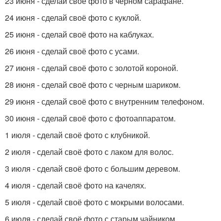
23 июня - сделай своё фото в черном сарафане.
24 июня - сделай своё фото с куклой.
25 июня - сделай своё фото на каблуках.
26 июня - сделай своё фото с усами.
27 июня - сделай своё фото с золотой короной.
28 июня - сделай своё фото с черным шариком.
29 июня - сделай своё фото с внутренним телефоном.
30 июня - сделай своё фото с фотоаппаратом.
1 июля - сделай своё фото с клубникой.
2 июля - сделай своё фото с лаком для волос.
3 июля - сделай своё фото с большим деревом.
4 июля - сделай своё фото на качелях.
5 июля - сделай своё фото с мокрыми волосами.
6 июля - сделай своё фото с старым чайником.