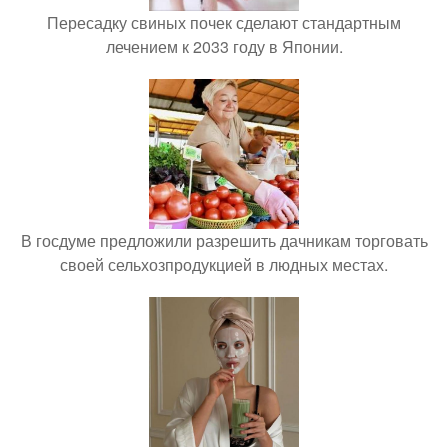
Пересадку свиных почек сделают стандартным
лечением к 2033 году в Японии.
В госдуме предложили разрешить дачникам торговать
своей сельхозпродукцией в людных местах.