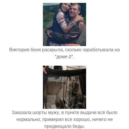
Виктория боня раскрыла, сколько зарабатывала на
"доме-2".
Заказала шорты мужу, в пункте выдачи всё было
нормально, примерил все хорошо, ничего не
предвещало беды.