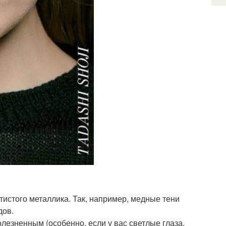
тистого металлика. Так, например, медные тени
дов.
лезненным (особенно, если у вас светлые глаза.