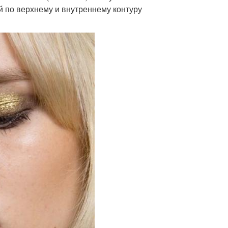
 по верхнему и внутреннему контуру