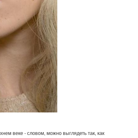
нем веке - словом, можно выглядеть так, как