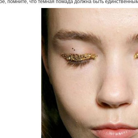
ое, помните, что темная помада должна быть единственным