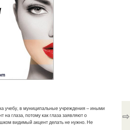
 на учебу, в муниципальные учреждения – иными
⇨
 на глаза, потому как глаза заявляют о
лишком видимый акцент делать не нужно. Не