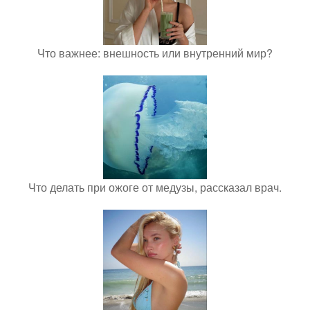
Что важнее: внешность или внутренний мир?
Что делать при ожоге от медузы, рассказал врач.