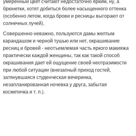
умеренный цвет считают недостаточно ярким, ну, а
брюнетки, хотят добиться более насыщенного оттенка
(особенно летом, когда брови и ресницы выгорают от
солнечных лучей).
Совершенно неважно, пользуются дамы желтым
карандашом и черной тушью или нет, окрашивание
ресниц и бровей - неотъемлемая часть яркого макияжа
практически каждой женщины, так как такой способ
окрашивания дает ей ощущение своей неотразимости
при любой ситуации (внезапный приход гостей,
затянувшаяся студенческая вечеринка,
незапланированная ночевка у друга, забытая
косметичка и т. п.).