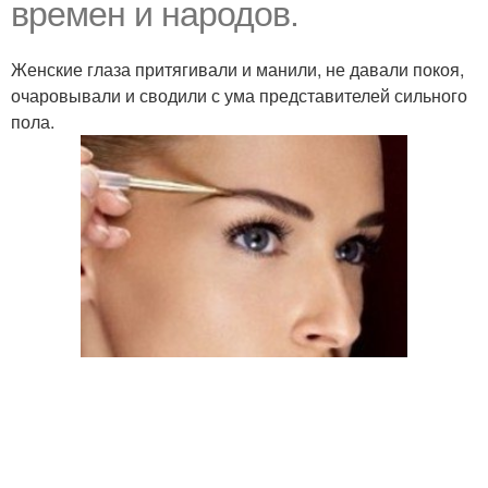
времен и народов.
Женские глаза притягивали и манили, не давали покоя,
очаровывали и сводили с ума представителей сильного
пола.