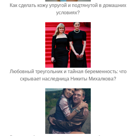
Как сделать кожу упругой и подтянутой в домашних
условиях?
Любовный треугольник и тайная беременность: что
скрывает наследница Никиты Михалкова?