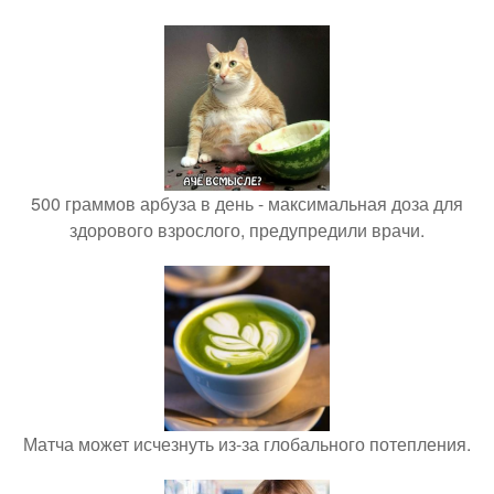
500 граммов арбуза в день - максимальная доза для
здорового взрослого, предупредили врачи.
Матча может исчезнуть из-за глобального потепления.