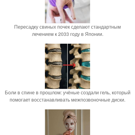
Пересадку свиных почек сделают стандартным
лечением к 2033 году в Японии.
Боли в спине в прошлом: учёные создали гель, который
помогает восстанавливать межпозвоночные диски.