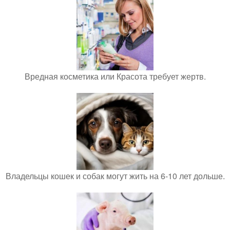
Вредная косметика или Красота требует жертв.
Владельцы кошек и собак могут жить на 6-10 лет дольше.