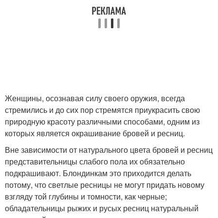
Женщины, осознавая силу своего оружия, всегда
стремились и до сих пор стремятся приукрасить свою
природную красоту различными способами, одним из
которых является окрашивание бровей и ресниц.
Вне зависимости от натурального цвета бровей и ресниц
представительницы слабого пола их обязательно
подкрашивают. Блондинкам это приходится делать
потому, что светлые ресницы не могут придать новому
взгляду той глубины и томности, как черные;
обладательницы рыжих и русых ресниц натуральный