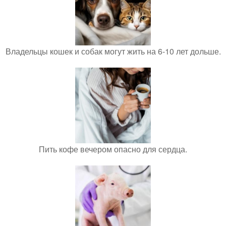
Владельцы кошек и собак могут жить на 6-10 лет дольше.
Пить кофе вечером опасно для сердца.