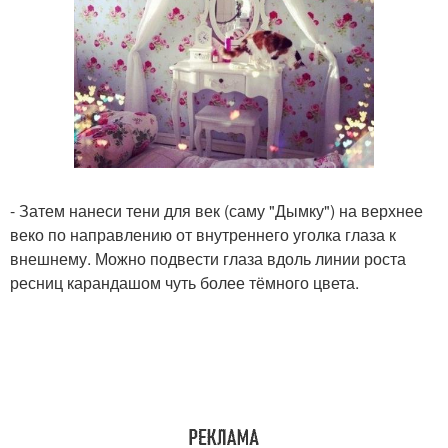
- Затем нанеси тени для век (саму "Дымку") на верхнее
веко по направлению от внутреннего уголка глаза к
внешнему. Можно подвести глаза вдоль линии роста
ресниц карандашом чуть более тёмного цвета.