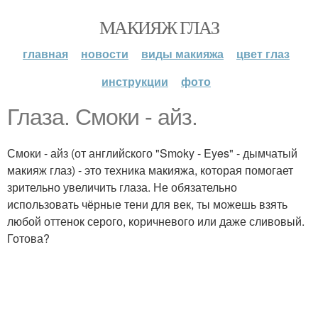
МАКИЯЖ ГЛАЗ
главная
новости
виды макияжа
цвет глаз
инструкции
фото
Глаза. Смоки - айз.
Смоки - айз (от английского "Smoky - Eyes" - дымчатый
макияж глаз) - это техника макияжа, которая помогает
зрительно увеличить глаза. Не обязательно
использовать чёрные тени для век, ты можешь взять
любой оттенок серого, коричневого или даже сливовый.
Готова?