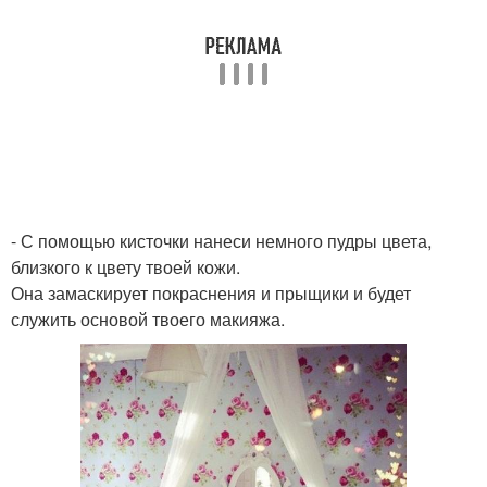
- С помощью кисточки нанеси немного пудры цвета,
близкого к цвету твоей кожи.
Она замаскирует покраснения и прыщики и будет
служить основой твоего макияжа.