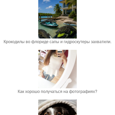
Крокодилы во флориде сапы и гидроскутеры захватили.
Как хорошо получаться на фотографиях?