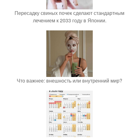
Пересадку свиных почек сделают стандартным
лечением к 2033 году в Японии.
Что важнее: внешность или внутренний мир?