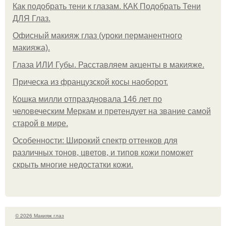
Как подобрать тени к глазам. КАК Подобрать Тени
ДЛЯ Глаз.
Офисный макияж глаз (уроки перманентного
макияжа).
Глаза ИЛИ Губы. Расставляем акценты в макияже.
Прическа из французской косы наоборот.
Кошка милли отпраздновала 146 лет по
человеческим Меркам и претендует на звание самой
старой в мире.
Особенности: Широкий спектр оттенков для
различных тонов, цветов, и типов кожи поможет
скрыть многие недостатки кожи.
© 2026 Макияж глаз