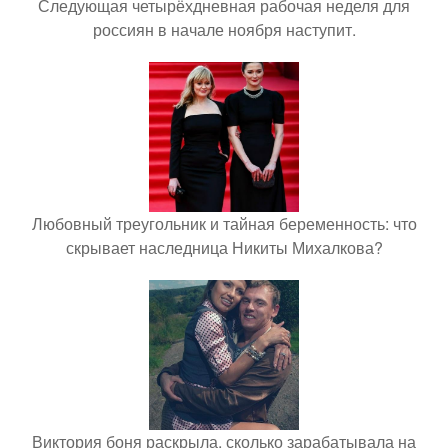
Следующая четырёхдневная рабочая неделя для
россиян в начале ноября наступит.
Любовный треугольник и тайная беременность: что
скрывает наследница Никиты Михалкова?
Виктория боня раскрыла, сколько зарабатывала на