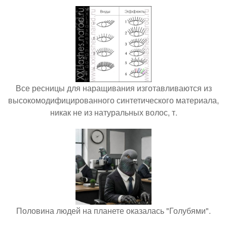
Все ресницы для наращивания изготавливаются из
высокомодифицированного синтетического материала,
никак не из натуральных волос, т.
Половина людей на планете оказалась "Голубями".