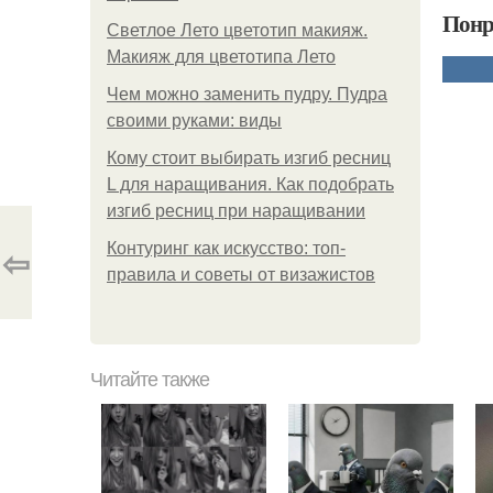
Понр
Светлое Лето цветотип макияж.
Макияж для цветотипа Лето
Чем можно заменить пудру. Пудра
своими руками: виды
Кому стоит выбирать изгиб ресниц
L для наращивания. Как подобрать
изгиб ресниц при наращивании
⇦
Контуринг как искусство: топ-
правила и советы от визажистов
Читайте также