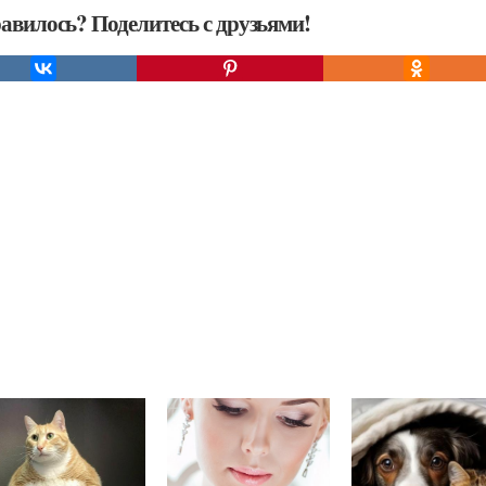
авилось? Поделитесь с друзьями!