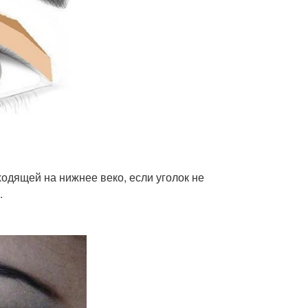
одящей на нижнее веко, если уголок не
.