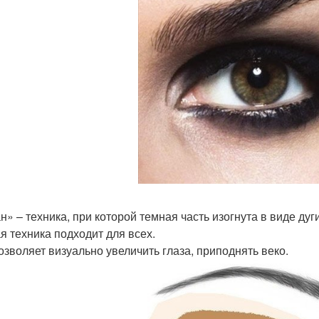
н» – техника, при которой темная часть изогнута в виде ду
я техника подходит для всех.
озволяет визуально увеличить глаза, приподнять веко.