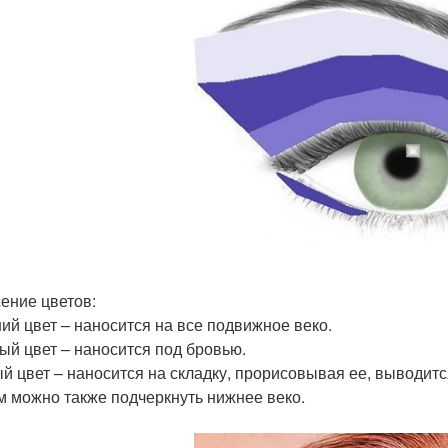
ение цветов:
ий цвет – наносится на все подвижное веко.
ый цвет – наносится под бровью.
й цвет – наносится на складку, прорисовывая ее, выводитс
м можно также подчеркнуть нижнее веко.