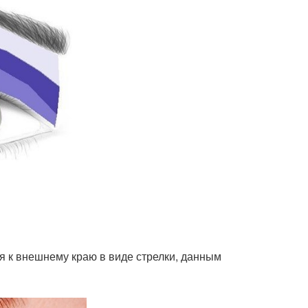
я к внешнему краю в виде стрелки, данным