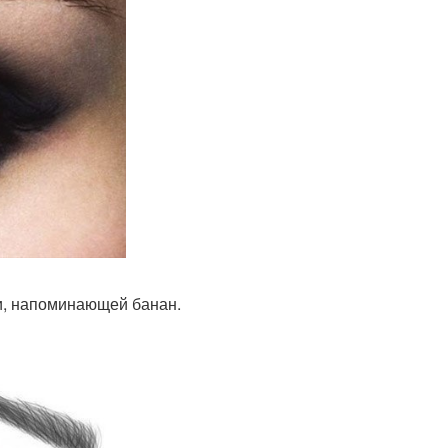
ги, напоминающей банан.