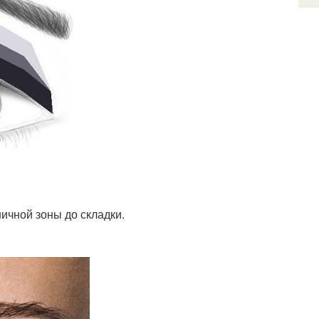
ичной зоны до складки.