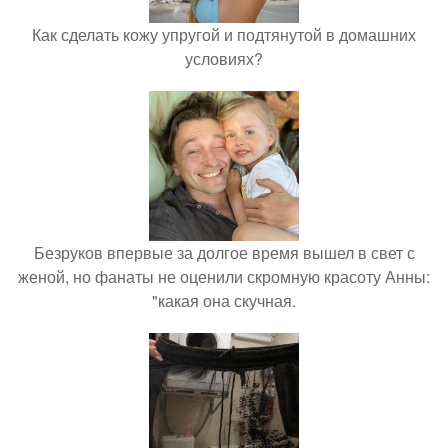
Как сделать кожу упругой и подтянутой в домашних
условиях?
Безруков впервые за долгое время вышел в свет с
женой, но фанаты не оценили скромную красоту Анны:
"какая она скучная.