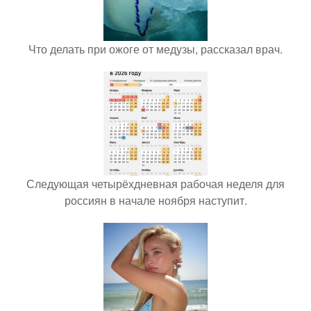
Что делать при ожоге от медузы, рассказал врач.
Следующая четырёхдневная рабочая неделя для
россиян в начале ноября наступит.