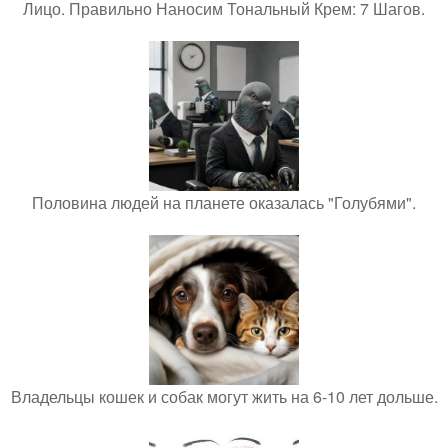
Лицо. Правильно Наносим Тональный Крем: 7 Шагов.
Половина людей на планете оказалась "Голубями".
Владельцы кошек и собак могут жить на 6-10 лет дольше.