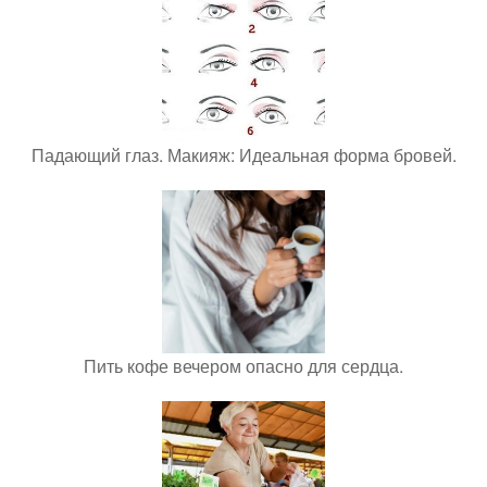
Падающий глаз. Макияж: Идеальная форма бровей.
Пить кофе вечером опасно для сердца.