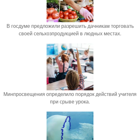
В госдуме предложили разрешить дачникам торговать
своей сельхозпродукцией в людных местах.
Минпросвещения определило порядок действий учителя
при срыве урока.