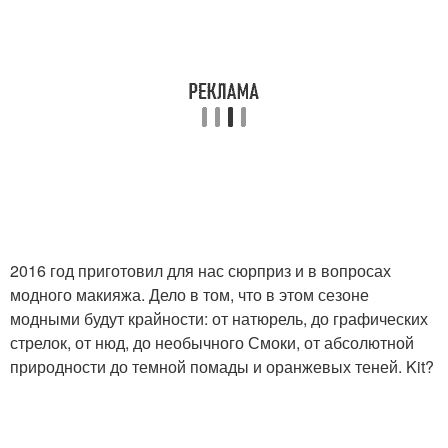
2016 год приготовил для нас сюрприз и в вопросах
модного макияжа. Дело в том, что в этом сезоне
модными будут крайности: от натюрель, до графических
стрелок, от нюд, до необычного Смоки, от абсолютной
природности до темной помады и оранжевых теней. Kit?