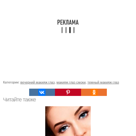
Категории:
вечерний макияж глаз
,
макияж глаз смоки
,
темный макияж глаз
Читайте также