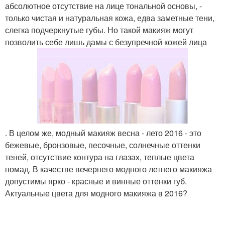
абсолютное отсутствие на лице тональной основы, -
только чистая и натуральная кожа, едва заметные тени,
слегка подчеркнутые губы. Но такой макияж могут
позволить себе лишь дамы с безупречной кожей лица
. В целом же, модный макияж весна - лето 2016 - это
бежевые, бронзовые, песочные, солнечные оттенки
теней, отсутствие контура на глазах, теплые цвета
помад. В качестве вечернего модного летнего макияжа
допустимы ярко - красные и винные оттенки губ.
Актуальные цвета для модного макияжа в 2016?