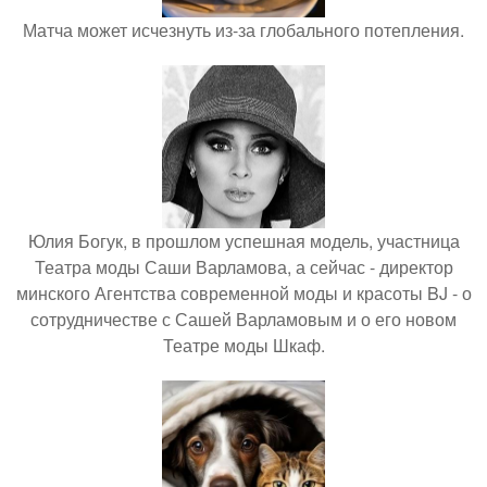
Матча может исчезнуть из-за глобального потепления.
Юлия Богук, в прошлом успешная модель, участница
Театра моды Саши Варламова, а сейчас - директор
минского Агентства современной моды и красоты BJ - о
сотрудничестве с Сашей Варламовым и о его новом
Театре моды Шкаф.