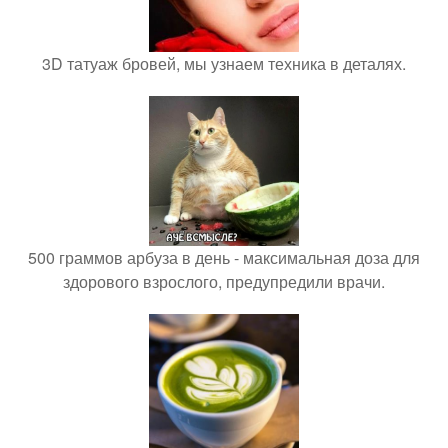
3D татуаж бровей, мы узнаем техника в деталях.
500 граммов арбуза в день - максимальная доза для
здорового взрослого, предупредили врачи.