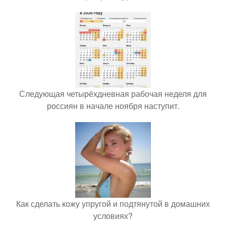
Следующая четырёхдневная рабочая неделя для
россиян в начале ноября наступит.
Как сделать кожу упругой и подтянутой в домашних
условиях?