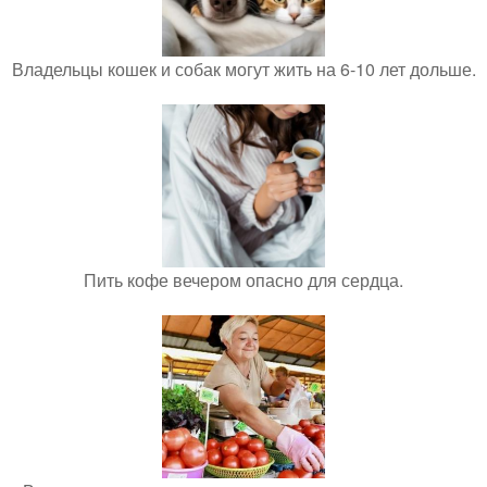
Владельцы кошек и собак могут жить на 6-10 лет дольше.
Пить кофе вечером опасно для сердца.