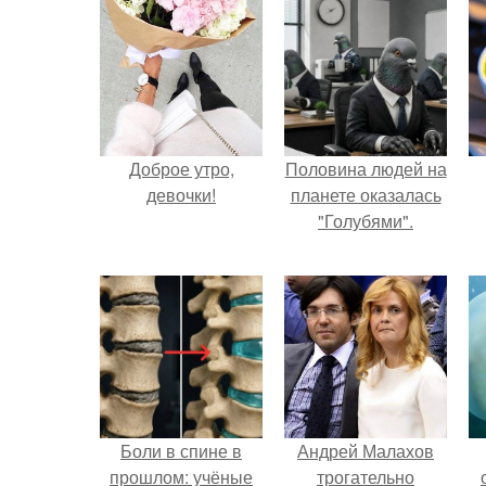
Доброе утро,
Половина людей на
девочки!
планете оказалась
"Голубями".
Боли в спине в
Андрей Малахов
прошлом: учёные
трогательно