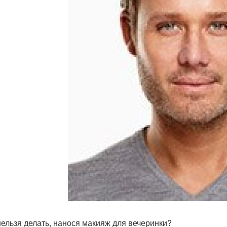
нельзя делать, нанося макияж для вечеринки?