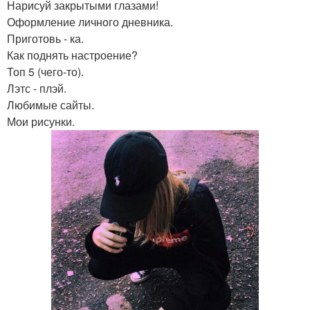
Нарисуй закрытыми глазами!
Оформление личного дневника.
Приготовь - ка.
Как поднять настроение?
Топ 5 (чего-то).
Лэтс - плэй.
Любимые сайты.
Мои рисунки.