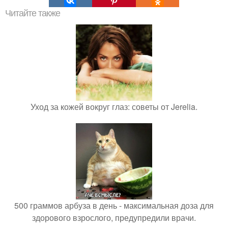
Читайте также
Уход за кожей вокруг глаз: советы от Jerelia.
500 граммов арбуза в день - максимальная доза для
здорового взрослого, предупредили врачи.