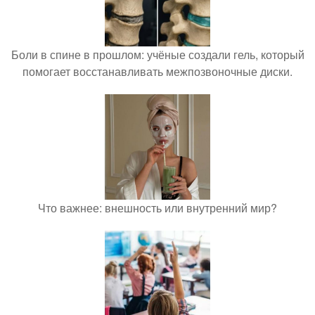
Боли в спине в прошлом: учёные создали гель, который
помогает восстанавливать межпозвоночные диски.
Что важнее: внешность или внутренний мир?