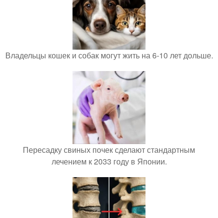
Владельцы кошек и собак могут жить на 6-10 лет дольше.
Пересадку свиных почек сделают стандартным
лечением к 2033 году в Японии.