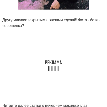
Другу макияж закрытыми глазами сделай! Фото - батл -
черешенка?
Читайте далее статьи о вечернем макияже глаз