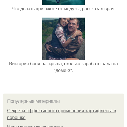
Что делать при ожоге от медузы, рассказал врач.
Виктория боня раскрыла, сколько зарабатывала на
"доме-2".
Популярные материалы
Секреты эффективного применения картифлекса в
порошке