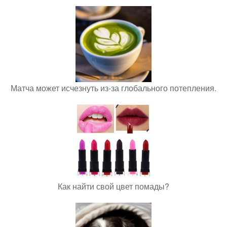
Матча может исчезнуть из-за глобального потепления.
Как найти свой цвет помады?