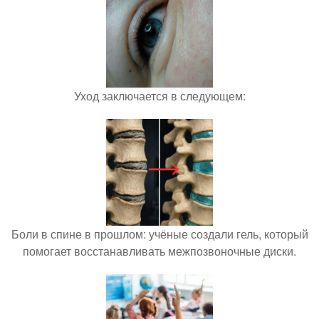
Уход заключается в следующем:
Боли в спине в прошлом: учёные создали гель, который
помогает восстанавливать межпозвоночные диски.