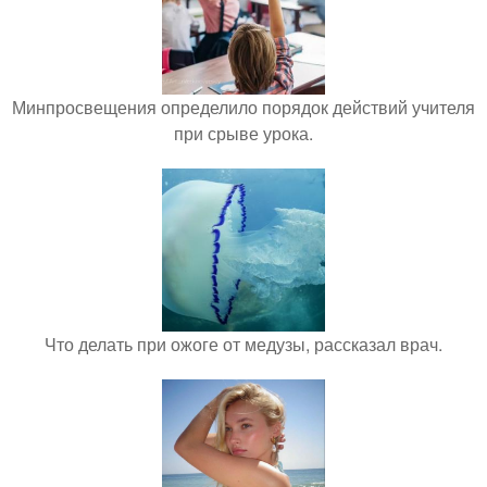
Минпросвещения определило порядок действий учителя
при срыве урока.
Что делать при ожоге от медузы, рассказал врач.