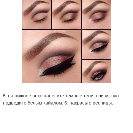
5. на нижнее веко нанесите темные тени, слизистую
подведите белым кайалом. 6. накрасьте ресницы.