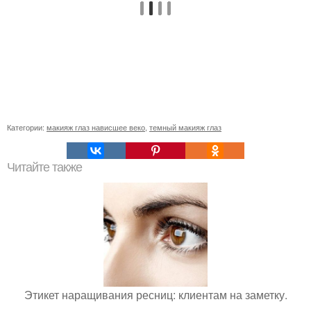
Категории:
макияж глаз нависшее веко
,
темный макияж глаз
Читайте также
Этикет наращивания ресниц: клиентам на заметку.