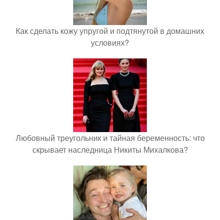
Как сделать кожу упругой и подтянутой в домашних
условиях?
Любовный треугольник и тайная беременность: что
скрывает наследница Никиты Михалкова?