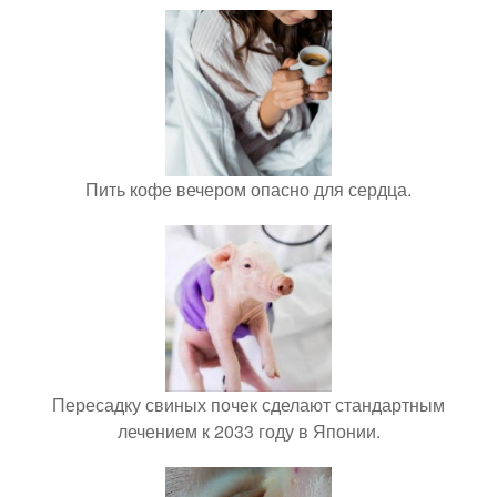
Пить кофе вечером опасно для сердца.
Пересадку свиных почек сделают стандартным
лечением к 2033 году в Японии.